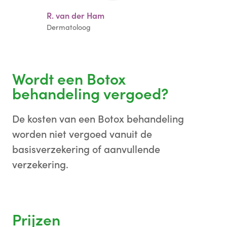
R. van der Ham
Dermatoloog
Wordt een Botox
behandeling vergoed?
De kosten van een Botox behandeling
worden niet vergoed vanuit de
basisverzekering of aanvullende
verzekering.
Prijzen