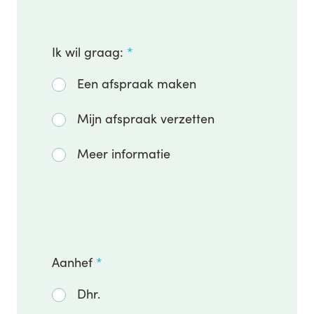
Ik wil graag:
*
Een afspraak maken
Mijn afspraak verzetten
Meer informatie
Aanhef
*
Dhr.