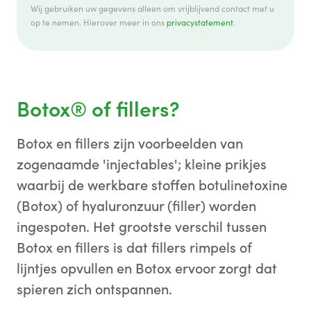
Wij gebruiken uw gegevens alleen om vrijblijvend contact met u
op te nemen. Hierover meer in ons
privacystatement
.
Botox® of fillers?
Botox en fillers zijn voorbeelden van
zogenaamde 'injectables'; kleine prikjes
waarbij de werkbare stoffen botulinetoxine
(Botox) of hyaluronzuur (filler) worden
ingespoten. Het grootste verschil tussen
Botox en fillers is dat fillers rimpels of
lijntjes opvullen en Botox ervoor zorgt dat
spieren zich ontspannen.