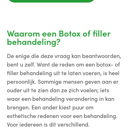
Waarom een Botox of filler
behandeling?
De enige die deze vraag kan beantwoorden,
bent u zelf. Want de reden om een botox- of
filler behandeling uit te laten voeren, is heel
persoonlijk. Sommige mensen geven aan er
ouder uit te zien dan ze zich voelen; iets
waar een behandeling verandering in kan
brengen. Een ander kiest puur om
esthetische redenen voor een behandeling.
Voor iedereen is dit verschillend.