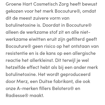
Groene Hart Cosmetisch Zorg heeft bewust
gekozen voor het merk Bocouture®, omdat
dit de meest zuivere vorm van
botulinetoxine is. Doordat in Bocouture®
alleen de werkzame stof zit en alle niet-
werkzame eiwitten eruit zijn gefilterd geeft
Bocouture® geen risico op het ontstaan van
resistentie en is de kans op een allergische
reactie het allerkleinst. Dit terwijl je wel
hetzelfde effect hebt als bij een ander merk
botulinetoxine. Het wordt geproduceerd
door Merz, een Duitse fabrikant, die ook
onze A-merken fillers Belotero® en
Radiesse® maakt.