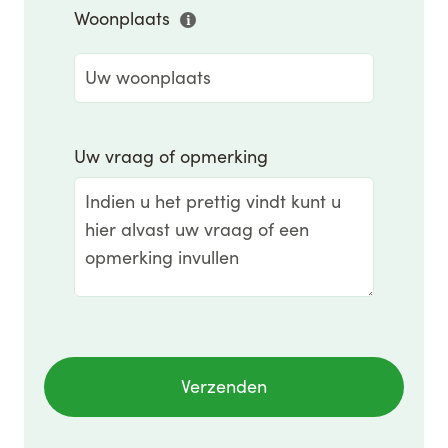
Woonplaats
Uw vraag of opmerking