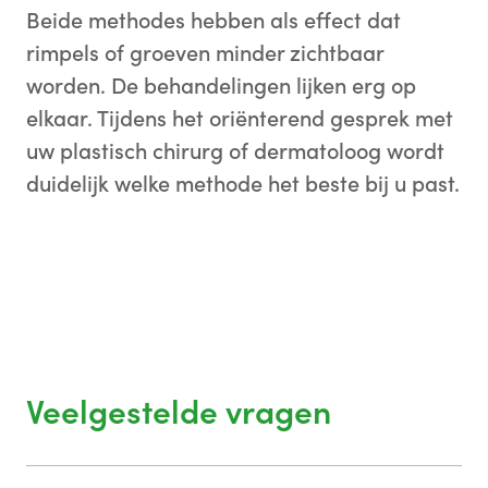
Beide methodes hebben als effect dat
rimpels of groeven minder zichtbaar
worden. De behandelingen lijken erg op
elkaar. Tijdens het oriënterend gesprek met
uw plastisch chirurg of dermatoloog wordt
duidelijk welke methode het beste bij u past.
Veelgestelde vragen