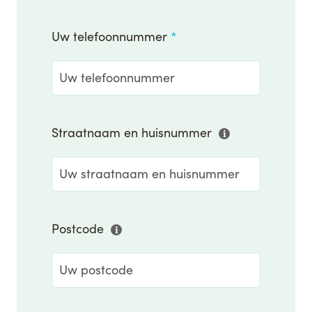
Uw telefoonnummer
*
Straatnaam en huisnummer
Postcode