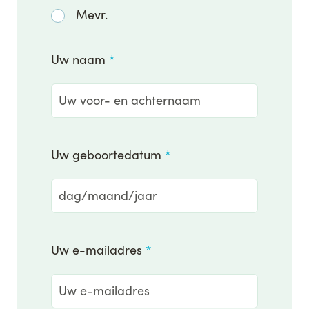
Mevr.
Uw naam
*
Uw geboortedatum
*
Uw e-mailadres
*