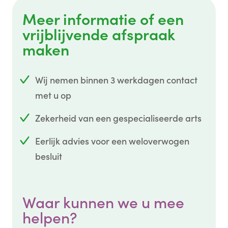
Meer informatie of een
vrijblijvende afspraak
maken
Wij nemen binnen 3 werkdagen contact
met u op
Zekerheid van een gespecialiseerde arts
Eerlijk advies voor een weloverwogen
besluit
Waar kunnen we u mee
helpen?