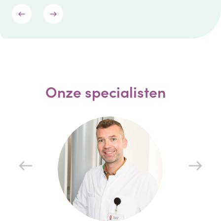
Onze specialisten