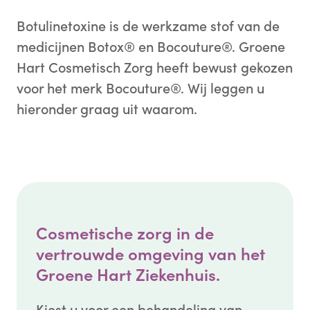
Botulinetoxine is de werkzame stof van de
medicijnen Botox® en Bocouture®. Groene
Hart Cosmetisch Zorg heeft bewust gekozen
voor het merk Bocouture®. Wij leggen u
hieronder graag uit waarom.
Cosmetische zorg in de
vertrouwde omgeving van het
Groene Hart Ziekenhuis.