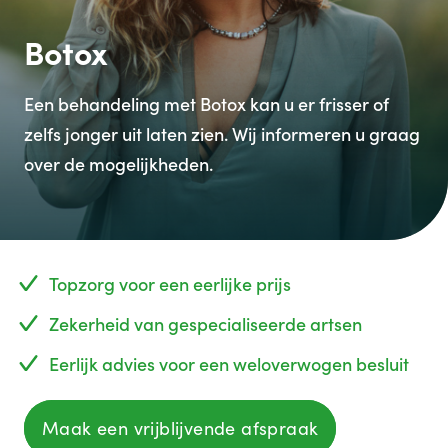
Botox
Een behandeling met Botox kan u er frisser of
zelfs jonger uit laten zien. Wij informeren u graag
over de mogelijkheden.
Topzorg voor een eerlijke prijs
Zekerheid van gespecialiseerde artsen
Eerlijk advies voor een weloverwogen besluit
Maak een vrijblijvende afspraak