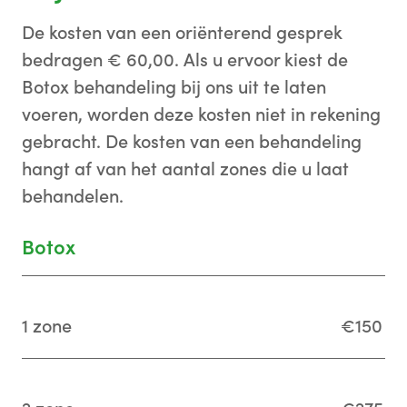
De kosten van een oriënterend gesprek
bedragen € 60,00. Als u ervoor kiest de
Botox behandeling bij ons uit te laten
voeren, worden deze kosten niet in rekening
gebracht. De kosten van een behandeling
hangt af van het aantal zones die u laat
behandelen.
Botox
1 zone
€150