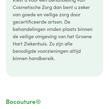
Kiest u voor een behandeling van
Cosmetische Zorg dan bent u zeker
van goede en veilige zorg door
gecertificeerde artsen. De
behandelingen vinden plaats binnen
de veilige omgeving van het Groene
Hart Ziekenhuis. Zo zijn alle
benodigde voorzieningen altijd
binnen handbereik.
Bocouture®