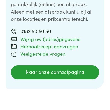
gemakkelijk (online) een afspraak.
Alleen met een afspraak kunt u bij al
onze locaties en prikcentra terecht.
0182 50 50 50
Wijzig uw (adres)gegevens
Herhaalrecept aanvragen
Veelgestelde vragen
Naar onze contactpagina