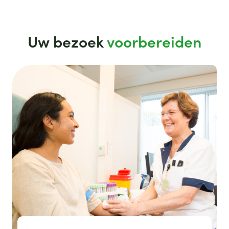
Uw bezoek
voorbereiden