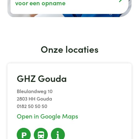
voor een opname
Onze locaties
GHZ Gouda
Bleulandweg 10
2803 HH Gouda
0182 50 50 50
Open in Google Maps