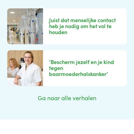
Juist dat menselijke contact
heb je nodig om het vol te
houden
‘Bescherm jezelf en je kind
tegen
baarmoederhalskanker’
Ga naar alle verhalen