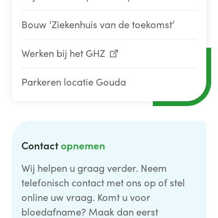
Bouw ‘Ziekenhuis van de toekomst’
Werken bij het GHZ
Parkeren locatie Gouda
Contact
opnemen
Wij helpen u graag verder. Neem
telefonisch contact met ons op of stel
online uw vraag. Komt u voor
bloedafname? Maak dan eerst