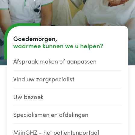
Goedemorgen,
waarmee kunnen we u helpen?
Afspraak maken of aanpassen
Vind uw zorgspecialist
Uw bezoek
Specialismen en afdelingen
MijnGHZ - het patiëntenportaal