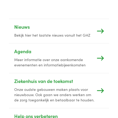
Nieuws
Bekijk hier het laatste nieuws vanuit het GHZ
Agenda
Meer informatie over onze aankomende
evenementen en informatiebijeenkomsten
Ziekenhuis van de toekomst
Onze oudste gebouwen maken plaats voor
nieuwbouw. Ook gaan we anders werken om
de zorg toegankelijk en betaalbaar te houden.
Help ons verbeteren