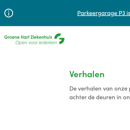
Parkeergarage P3 is
Verhalen
De verhalen van onze p
achter de deuren in on