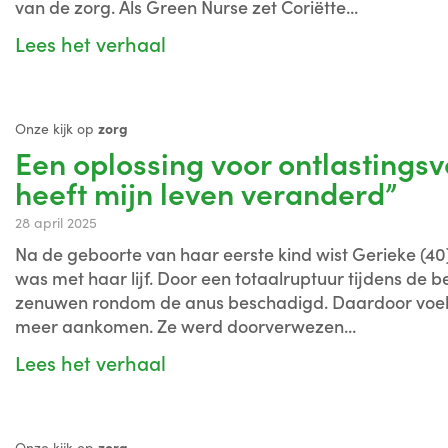
van de zorg. Als Green Nurse zet Coriëtte...
Lees het verhaal
Onze kijk op
zorg
Een oplossing voor ontlastingsve
heeft mijn leven veranderd”
28 april 2025
Na de geboorte van haar eerste kind wist Gerieke (40) 
was met haar lijf. Door een totaalruptuur tijdens de 
zenuwen rondom de anus beschadigd. Daardoor voelde
meer aankomen. Ze werd doorverwezen...
Lees het verhaal