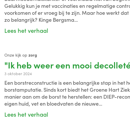
Gelukkig kun je met vaccinaties en regelmatige contr
voorkomen of er vroeg bij te zijn. Maar hoe werkt dat
zo belangrijk? Kinge Bergsma...
Lees het verhaal
Onze kijk op
zorg
"Ik heb weer een mooi decollet
3 oktober 2024
Een borstreconstructie is een belangrijke stap in het 
borstamputatie. Sinds kort biedt het Groene Hart Zie
manier aan om de borst te herstellen: een DIEP-recon
eigen huid, vet en bloedvaten de nieuwe...
Lees het verhaal