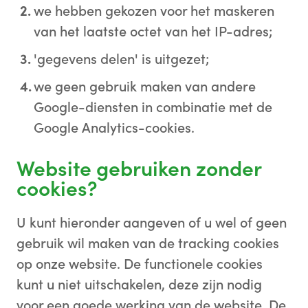
we hebben gekozen voor het maskeren
van het laatste octet van het IP-adres;
'gegevens delen' is uitgezet;
we geen gebruik maken van andere
Google-diensten in combinatie met de
Google Analytics-cookies.
Website gebruiken zonder
cookies?
U kunt hieronder aangeven of u wel of geen
gebruik wil maken van de tracking cookies
op onze website. De functionele cookies
kunt u niet uitschakelen, deze zijn nodig
voor een goede werking van de website. De