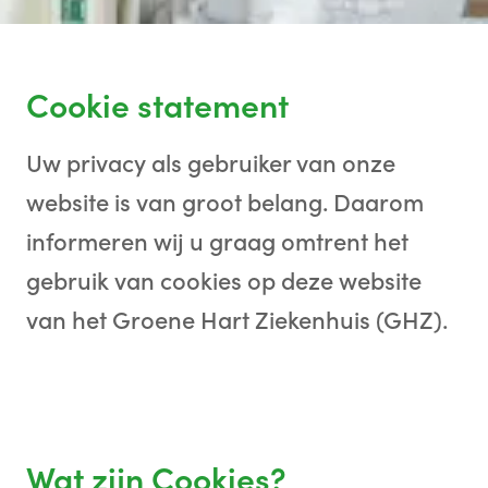
Cookie statement
Uw privacy als gebruiker van onze
website is van groot belang. Daarom
informeren wij u graag omtrent het
gebruik van cookies op deze website
van het Groene Hart Ziekenhuis (GHZ).
Wat zijn Cookies?