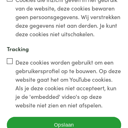
Cookies die inzicht geven in het gebruik
van de website, deze cookies bewaren
geen persoonsgegevens. Wij verstrekken
deze gegevens niet aan derden. Je kunt
deze cookies niet uitschakelen.
Tracking
Deze cookies worden gebruikt om een
gebruikersprofiel op te bouwen. Op deze
website gaat het om YouTube cookies.
Als je deze cookies niet accepteert, kun
je de 'embedded' video's op deze
website niet zien en niet afspelen.
Opslaan