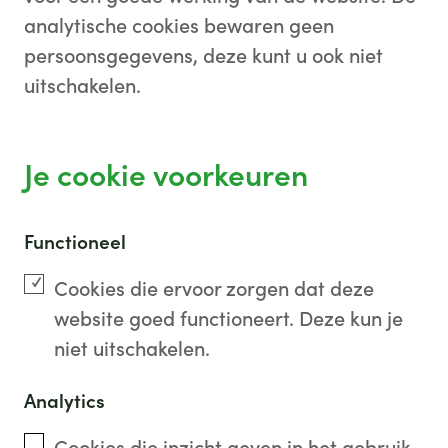
analytische cookies bewaren geen
persoonsgegevens, deze kunt u ook niet
uitschakelen.
Je cookie voorkeuren
Functioneel
Cookies die ervoor zorgen dat deze
website goed functioneert. Deze kun je
niet uitschakelen.
Analytics