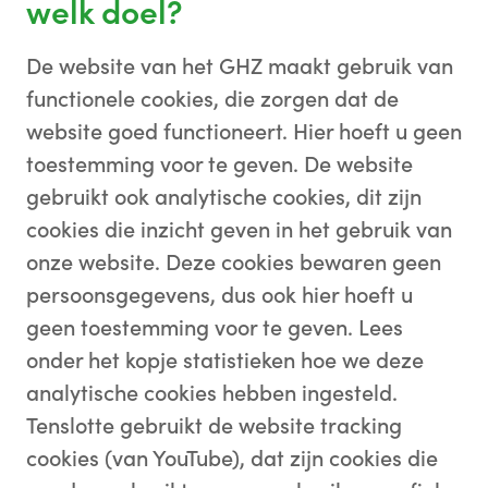
welk doel?
De website van het GHZ maakt gebruik van
functionele cookies, die zorgen dat de
website goed functioneert. Hier hoeft u geen
toestemming voor te geven. De website
gebruikt ook analytische cookies, dit zijn
cookies die inzicht geven in het gebruik van
onze website. Deze cookies bewaren geen
persoonsgegevens, dus ook hier hoeft u
geen toestemming voor te geven. Lees
onder het kopje statistieken hoe we deze
analytische cookies hebben ingesteld.
Tenslotte gebruikt de website tracking
cookies (van YouTube), dat zijn cookies die