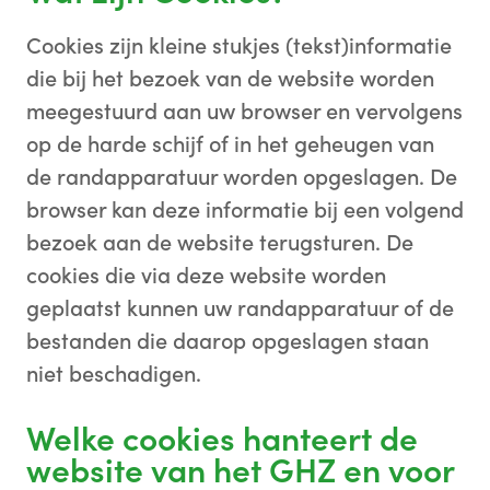
Cookies zijn kleine stukjes (tekst)informatie
die bij het bezoek van de website worden
meegestuurd aan uw browser en vervolgens
op de harde schijf of in het geheugen van
de randapparatuur worden opgeslagen. De
browser kan deze informatie bij een volgend
bezoek aan de website terugsturen. De
cookies die via deze website worden
geplaatst kunnen uw randapparatuur of de
bestanden die daarop opgeslagen staan
niet beschadigen.
Welke cookies hanteert de
website van het GHZ en voor