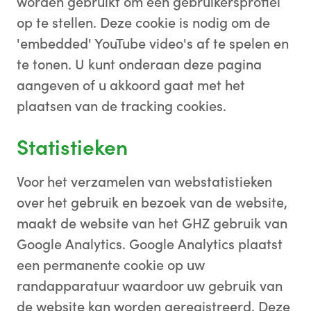
worden gebruikt om een gebruikersprofiel
op te stellen. Deze cookie is nodig om de
'embedded' YouTube video's af te spelen en
te tonen. U kunt onderaan deze pagina
aangeven of u akkoord gaat met het
plaatsen van de tracking cookies.
Statistieken
Voor het verzamelen van webstatistieken
over het gebruik en bezoek van de website,
maakt de website van het GHZ gebruik van
Google Analytics. Google Analytics plaatst
een permanente cookie op uw
randapparatuur waardoor uw gebruik van
de website kan worden geregistreerd. Deze