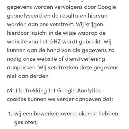
gegevens worden vervolgens door Google
geanalyseerd en de resultaten hiervan
worden aan ons verstrekt. Wij krijgen
hierdoor inzicht in de wijze waarop de
website van het GHZ wordt gebruikt. Wij
kunnen aan de hand van die gegevens zo
nodig onze website of dienstverlening
aanpassen. Wij verstrekken deze gegevens
niet aan derden.
Met betrekking tot Google Analytics-
cookies kunnen we verder aangeven dat;
wij een bewerkersovereenkomst hebben
gesloten;