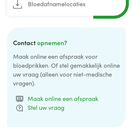
Bloedafnamelocaties
Contact
opnemen?
Maak online een afspraak voor
bloedprikken. Of stel gemakkelijk online
uw vraag (alleen voor niet-medische
vragen).
Maak online een afspraak
Stel uw vraag