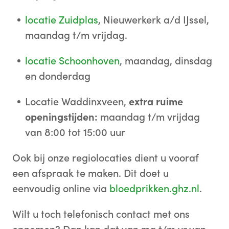
locatie Zuidplas
, Nieuwerkerk a/d IJssel,
maandag t/m vrijdag.
locatie Schoonhoven
, maandag, dinsdag
en donderdag
Locatie Waddinxveen,
extra ruime
openingstijden:
maandag t/m vrijdag
van 8:00 tot 15:00 uur
Ook bij onze regiolocaties dient u vooraf
een afspraak te maken. Dit doet u
eenvoudig online via
bloedprikken.ghz.nl
.
Wilt u toch telefonisch contact met ons