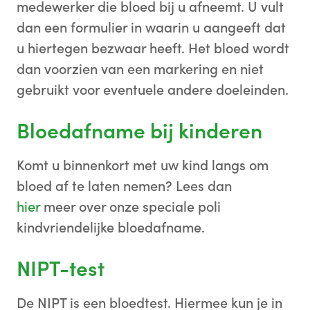
medewerker die bloed bij u afneemt. U vult
dan een formulier in waarin u aangeeft dat
u hiertegen bezwaar heeft. Het bloed wordt
dan voorzien van een markering en niet
gebruikt voor eventuele andere doeleinden.
Bloedafname bij kinderen
Komt u binnenkort met uw kind langs om
bloed af te laten nemen? Lees dan
hier
meer over onze speciale poli
kindvriendelijke bloedafname.
NIPT-test
De NIPT is een bloedtest. Hiermee kun je in