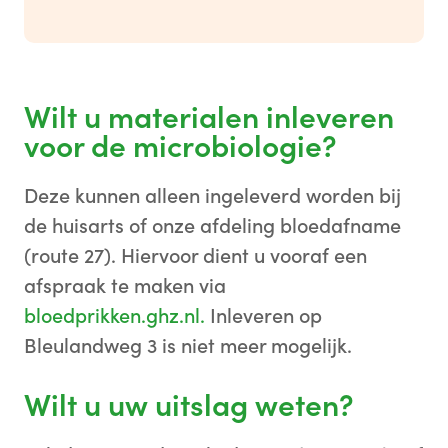
Wilt u materialen inleveren
voor de microbiologie?
Deze kunnen alleen ingeleverd worden bij
de huisarts of onze afdeling bloedafname
(route 27). Hiervoor dient u vooraf een
afspraak te maken via
bloedprikken.ghz.nl.
Inleveren op
Bleulandweg 3 is niet meer mogelijk.
Wilt u uw uitslag weten?