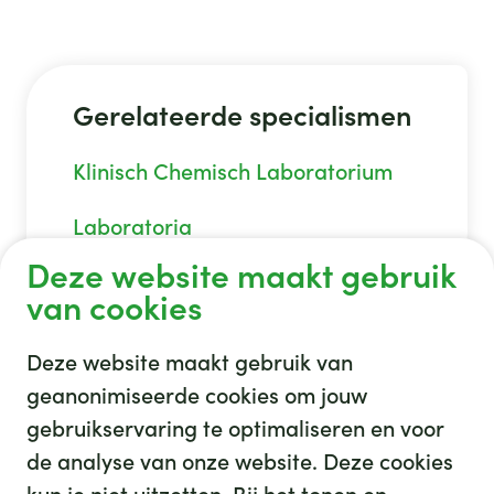
Gerelateerde specialismen
Klinisch Chemisch Laboratorium
Laboratoria
Deze website maakt gebruik
van cookies
Deze website maakt gebruik van
geanonimiseerde cookies om jouw
gebruikservaring te optimaliseren en voor
GHZ
de analyse van onze website. Deze cookies