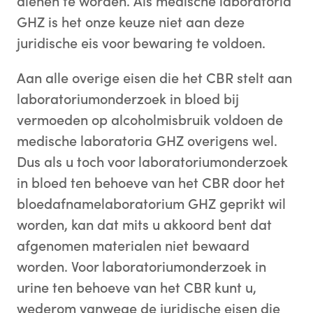
dienen te worden. Als medische laboratoria
GHZ is het onze keuze niet aan deze
juridische eis voor bewaring te voldoen.
Aan alle overige eisen die het CBR stelt aan
laboratoriumonderzoek in bloed bij
vermoeden op alcoholmisbruik voldoen de
medische laboratoria GHZ overigens wel.
Dus als u toch voor laboratoriumonderzoek
in bloed ten behoeve van het CBR door het
bloedafnamelaboratorium GHZ geprikt wil
worden, kan dat mits u akkoord bent dat
afgenomen materialen niet bewaard
worden. Voor laboratoriumonderzoek in
urine ten behoeve van het CBR kunt u,
wederom vanwege de juridische eisen die