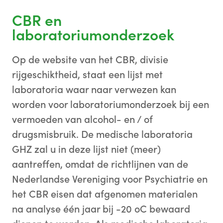
CBR en
laboratoriumonderzoek
Op de website van het CBR, divisie
rijgeschiktheid, staat een lijst met
laboratoria waar naar verwezen kan
worden voor laboratoriumonderzoek bij een
vermoeden van alcohol- en / of
drugsmisbruik. De medische laboratoria
GHZ zal u in deze lijst niet (meer)
aantreffen, omdat de richtlijnen van de
Nederlandse Vereniging voor Psychiatrie en
het CBR eisen dat afgenomen materialen
na analyse één jaar bij -20
o
C bewaard