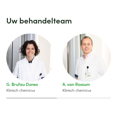
Uw behandelteam
G. Brufau Dones
A. van Rossum
Klinisch chemicus
Klinisch chemicus