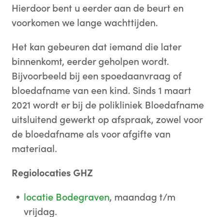
Hierdoor bent u eerder aan de beurt en
voorkomen we lange wachttijden.
Het kan gebeuren dat iemand die later
binnenkomt, eerder geholpen wordt.
Bijvoorbeeld bij een spoedaanvraag of
bloedafname van een kind. Sinds 1 maart
2021 wordt er bij de polikliniek Bloedafname
uitsluitend gewerkt op afspraak, zowel voor
de bloedafname als voor afgifte van
materiaal.
Regiolocaties GHZ
locatie Bodegraven
, maandag t/m
vrijdag.