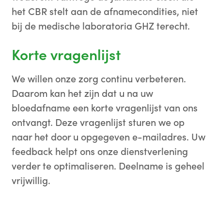
het CBR stelt aan de afnamecondities, niet
bij de medische laboratoria GHZ terecht.
Korte vragenlijst
We willen onze zorg continu verbeteren.
Daarom kan het zijn dat u na uw
bloedafname een korte vragenlijst van ons
ontvangt. Deze vragenlijst sturen we op
naar het door u opgegeven e-mailadres. Uw
feedback helpt ons onze dienstverlening
verder te optimaliseren. Deelname is geheel
vrijwillig.