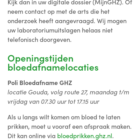
Kijk dan in uw digitale dossier (MijnGHZ). Of
neem contact op met de arts die het
onderzoek heeft aangevraagd. Wij mogen
uw laboratoriumuitslagen helaas niet
telefonisch doorgeven.
Openingstijden
bloedafnamelocaties
Poli Bloedafname GHZ
locatie Gouda, volg route 27, maandag t/m
vrijdag van 07.30 uur tot 17.15 uur
Als u langs wilt komen om bloed te laten
prikken, moet u vooraf een afspraak maken.
Dit kan online via
bloedprikken.ghz.nl
.