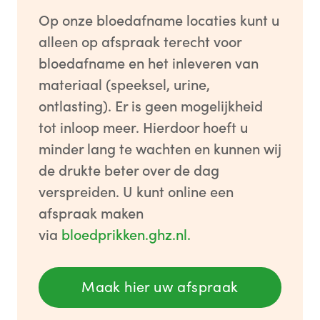
Op onze bloedafname locaties kunt u
alleen op afspraak terecht voor
bloedafname en het inleveren van
materiaal (speeksel, urine,
ontlasting). Er is geen mogelijkheid
tot inloop meer. Hierdoor hoeft u
minder lang te wachten en kunnen wij
de drukte beter over de dag
verspreiden. U kunt online een
afspraak maken
via
bloedprikken.ghz.nl.
Maak hier uw afspraak