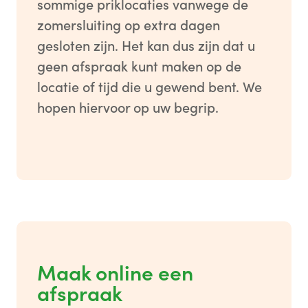
sommige priklocaties vanwege de
zomersluiting op extra dagen
gesloten zijn. Het kan dus zijn dat u
geen afspraak kunt maken op de
locatie of tijd die u gewend bent. We
hopen hiervoor op uw begrip.
Maak online een
afspraak