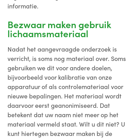
informatie.
Bezwaar maken gebruik
lichaamsmateriaal
Nadat het aangevraagde onderzoek is
verricht, is soms nog materiaal over. Soms
gebruiken we dit voor andere doelen,
bijvoorbeeld voor kalibratie van onze
apparatuur of als controlemateriaal voor
nieuwe bepalingen. Het materiaal wordt
daarvoor eerst geanonimiseerd. Dat
betekent dat uw naam niet meer op het
materiaal vermeld staat. Wilt u dit niet? U
kunt hiertegen bezwaar maken bij de