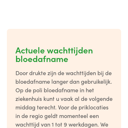
Actuele wachttijden
bloedafname
Door drukte zijn de wachttijden bij de
bloedafname langer dan gebruikelijk.
Op de poli bloedafname in het
ziekenhuis kunt u vaak al de volgende
middag terecht. Voor de priklocaties
in de regio geldt momenteel een
wachttijd van 1 tot 9 werkdagen. We