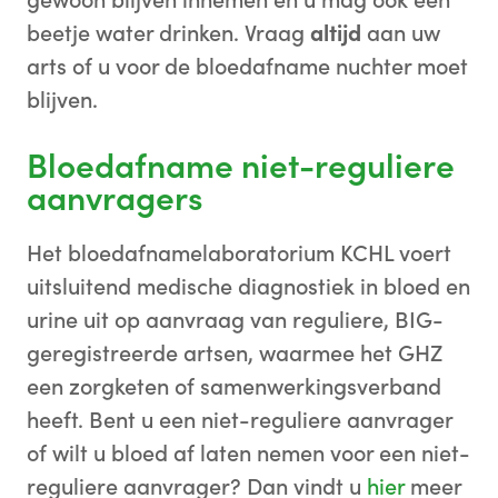
beetje water drinken. Vraag
altijd
aan uw
arts of u voor de bloedafname nuchter moet
blijven.
Bloedafname niet-reguliere
aanvragers
Het bloedafnamelaboratorium KCHL voert
uitsluitend medische diagnostiek in bloed en
urine uit op aanvraag van reguliere, BIG-
geregistreerde artsen, waarmee het GHZ
een zorgketen of samenwerkingsverband
heeft. Bent u een niet-reguliere aanvrager
of wilt u bloed af laten nemen voor een niet-
reguliere aanvrager? Dan vindt u
hier
meer