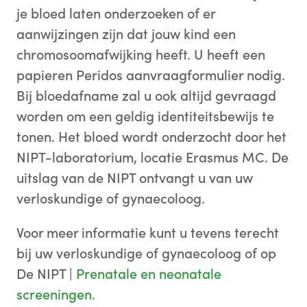
je bloed laten onderzoeken of er
aanwijzingen zijn dat jouw kind een
chromosoomafwijking heeft. U heeft een
papieren Peridos aanvraagformulier nodig.
Bij bloedafname zal u ook altijd gevraagd
worden om een geldig identiteitsbewijs te
tonen. Het bloed wordt onderzocht door het
NIPT-laboratorium, locatie Erasmus MC. De
uitslag van de NIPT ontvangt u van uw
verloskundige of gynaecoloog.
Voor meer informatie kunt u tevens terecht
bij uw verloskundige of gynaecoloog of op
De NIPT |
Prenatale en neonatale
screeningen.