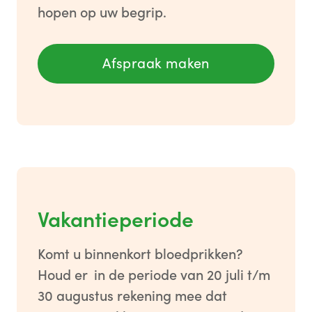
hopen op uw begrip.
Afspraak maken
Vakantieperiode
Komt u binnenkort bloedprikken?
Houd er in de periode van 20 juli t/m
30 augustus rekening mee dat