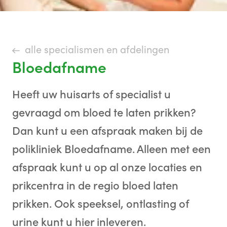
alle specialismen en afdelingen
Bloedafname
Heeft uw huisarts of specialist u
gevraagd om bloed te laten prikken?
Dan kunt u een afspraak maken bij de
polikliniek Bloedafname. Alleen met een
afspraak kunt u op al onze locaties en
prikcentra in de regio bloed laten
prikken. Ook speeksel, ontlasting of
urine kunt u hier inleveren.