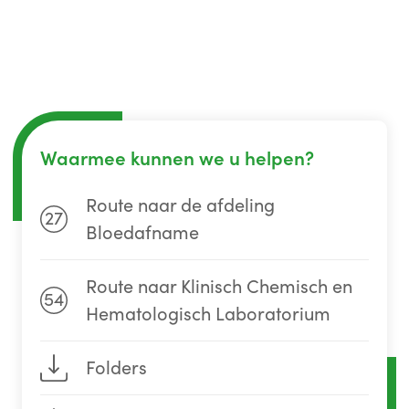
Waarmee kunnen we u helpen?
Route naar de afdeling
27
Bloedafname
Route naar Klinisch Chemisch en
54
Hematologisch Laboratorium
Folders