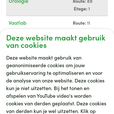
Urologie
Route:
88
Etage:
1
Vaatlab
Route:
11
Etage:
0
Deze website maakt gebruik
van cookies
Deze website maakt gebruik van
geanonimiseerde cookies om jouw
gebruikservaring te optimaliseren en voor
GHZ
de analyse van onze website. Deze cookies
kun je niet uitzetten. Bij het tonen en
afspelen van YouTube video's worden
cookies van derden geplaatst. Deze cookies
van derden kun je wel uitzetten. Klik op