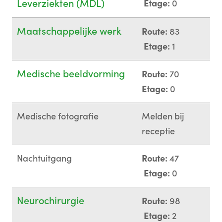
Leverziekten (MDL)
Etage:
0
Maatschappelijke werk
Route:
83
Etage:
1
Medische beeldvorming
Route:
70
Etage:
0
Medische fotografie
Melden bij
receptie
Nachtuitgang
Route:
47
Etage:
0
Neurochirurgie
Route:
98
Etage:
2