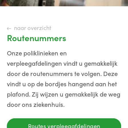
naar overzicht
Routenummers
Onze poliklinieken en
verpleegafdelingen vindt u gemakkelijk
door de routenummers te volgen. Deze
vindt u op de bordjes hangend aan het
plafond. Zij wijzen u gemakkelijk de weg
door ons ziekenhuis.
Routes verpleegafdelingen