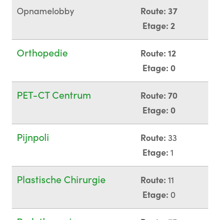
Opnamelobby
Route: 37
Etage: 2
Orthopedie
Route: 12
Etage: 0
PET-CT Centrum
Route: 70
Etage: 0
Pijnpoli
Route:
33
Etage:
1
Plastische Chirurgie
Route:
11
Etage:
0