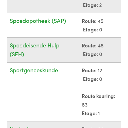
Etage:
2
Spoedapotheek (SAP)
Route:
45
Etage:
0
Spoedeisende Hulp
Route:
46
(SEH)
Etage:
0
Sportgeneeskunde
Route:
12
Etage:
0
Route keuring:
83
Etage:
1