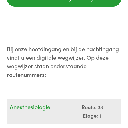
Bij onze hoofdingang en bij de nachtingang
vindt u een digitale wegwijzer. Op deze
wegwijzer staan onderstaande
routenummers:
Anesthesiologie
Route:
33
Etage:
1