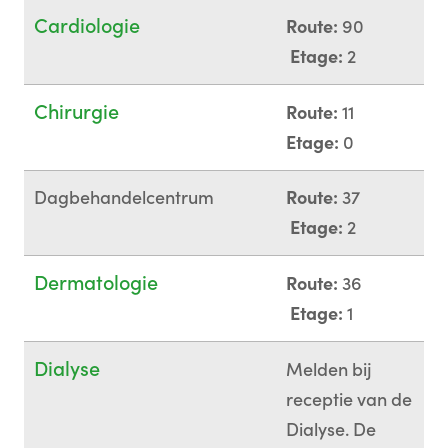
Cardiologie
Route:
90
Etage:
2
Chirurgie
Route:
11
Etage:
0
Dagbehandelcentrum
Route:
37
Etage:
2
Dermatologie
Route:
36
Etage:
1
Dialyse
Melden bij
receptie van de
Dialyse. De