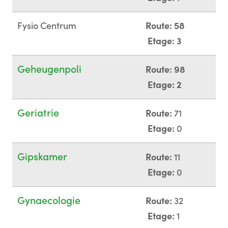
Fysio Centrum
Route: 58
Etage: 3
Geheugenpoli
Route: 98
Etage: 2
Geriatrie
Route:
71
Etage:
0
Gipskamer
Route:
11
Etage:
0
Gynaecologie
Route:
32
Etage:
1