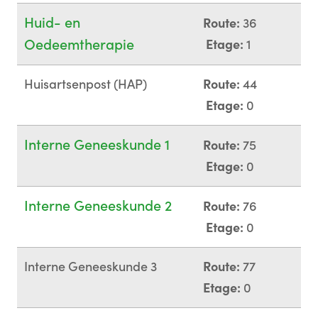
Huid- en
Route:
36
Oedeemtherapie
Etage:
1
Huisartsenpost (HAP)
Route:
44
Etage:
0
Interne Geneeskunde 1
Route:
75
Etage:
0
Interne Geneeskunde 2
Route:
76
Etage:
0
Interne Geneeskunde 3
Route:
77
Etage:
0