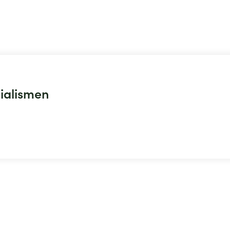
ialismen