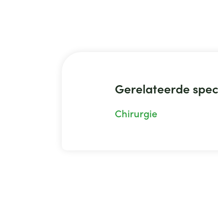
Gerelateerde spec
Chirurgie