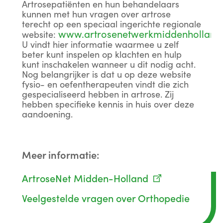
Artrosepatiënten en hun behandelaars
kunnen met hun vragen over artrose
terecht op een speciaal ingerichte regionale
www.artrosenetwerkmiddenholland.
website:
U vindt hier informatie waarmee u zelf
beter kunt inspelen op klachten en hulp
kunt inschakelen wanneer u dit nodig acht.
Nog belangrijker is dat u op deze website
fysio- en oefentherapeuten vindt die zich
gespecialiseerd hebben in artrose. Zij
hebben specifieke kennis in huis over deze
aandoening.
Meer informatie:
ArtroseNet Midden-Holland
Veelgestelde vragen over Orthopedie