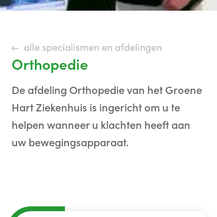
alle specialismen en afdelingen
Orthopedie
De afdeling Orthopedie van het Groene
Hart Ziekenhuis is ingericht om u te
helpen wanneer u klachten heeft aan
uw bewegingsapparaat.