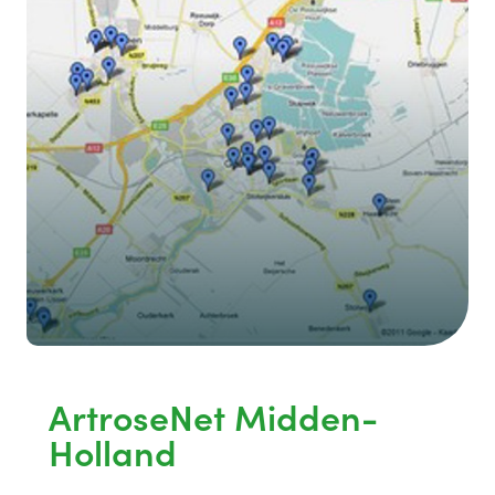
ArtroseNet Midden-
Holland