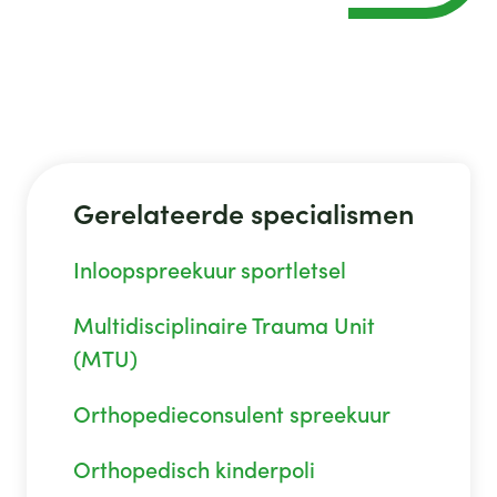
Gerelateerde specialismen
Inloopspreekuur sportletsel
Multidisciplinaire Trauma Unit
(MTU)
Orthopedieconsulent spreekuur
Orthopedisch kinderpoli