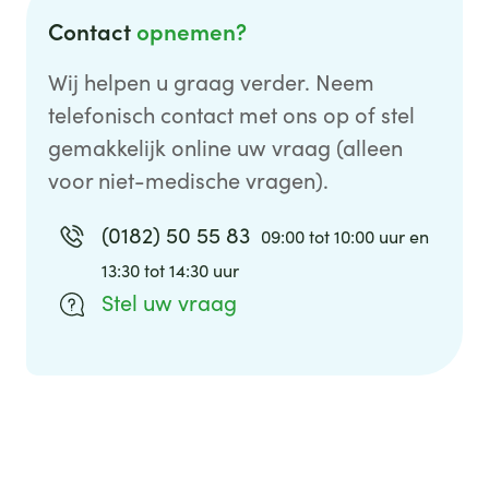
Contact
opnemen?
Wij helpen u graag verder. Neem
telefonisch contact met ons op of stel
gemakkelijk online uw vraag (alleen
voor niet-medische vragen).
(0182) 50 55 83
09:00 tot 10:00 uur en
13:30 tot 14:30 uur
Stel uw vraag