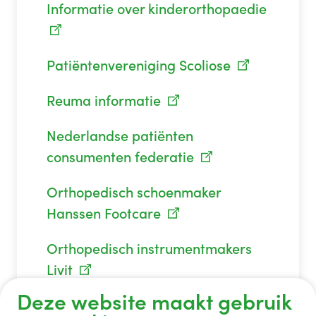
Informatie over kinderorthopaedie
Patiëntenvereniging Scoliose
Reuma informatie
Nederlandse patiënten
consumenten federatie
Orthopedisch schoenmaker
Hanssen Footcare
Orthopedisch instrumentmakers
Livit
Deze website maakt gebruik