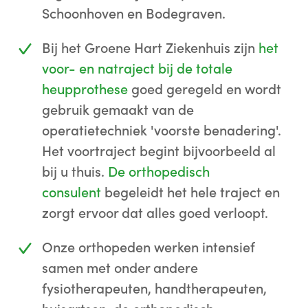
Schoonhoven en Bodegraven.
Bij het Groene Hart Ziekenhuis zijn
het
voor- en natraject bij de totale
heupprothese
goed geregeld en wordt
gebruik gemaakt van de
operatietechniek 'voorste benadering'.
Het voortraject begint bijvoorbeeld al
bij u thuis.
De orthopedisch
consulent
begeleidt het hele traject en
zorgt ervoor dat alles goed verloopt.
Onze orthopeden werken intensief
samen met onder andere
fysiotherapeuten, handtherapeuten,