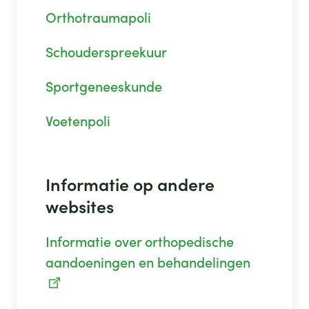
Orthotraumapoli
Schouderspreekuur
Sportgeneeskunde
Voetenpoli
Informatie op andere
websites
Informatie over orthopedische
aandoeningen en behandelingen