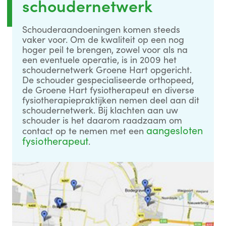
schoudernetwerk
Schouderaandoeningen komen steeds
vaker voor. Om de kwaliteit op een nog
hoger peil te brengen, zowel voor als na
een eventuele operatie, is in 2009 het
schoudernetwerk Groene Hart opgericht.
De schouder gespecialiseerde orthopeed,
de Groene Hart fysiotherapeut en diverse
fysiotherapiepraktijken nemen deel aan dit
schoudernetwerk. Bij klachten aan uw
schouder is het daarom raadzaam om
aangesloten
contact op te nemen met een
fysiotherapeut
.