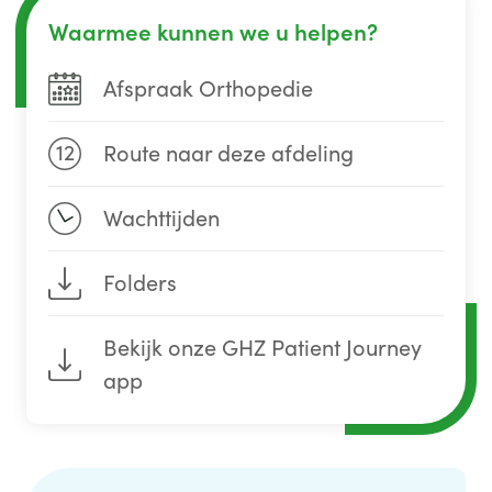
Waarmee kunnen we u helpen?
Afspraak Orthopedie
12
Route naar deze afdeling
Wachttijden
Folders
Bekijk onze GHZ Patient Journey
app