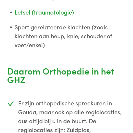
Letsel (traumatologie)
Sport gerelateerde klachten (zoals
klachten aan heup, knie, schouder of
voet/enkel)
Daarom Orthopedie in het
GHZ
Er zijn orthopedische spreekuren in
Gouda, maar ook op alle regiolocaties,
dus altijd bij u in de buurt. De
regiolocaties zijn: Zuidplas,