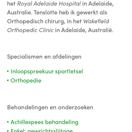
het
Royal Adelaide Hospital
in Adelaide,
Australie. Tenslotte heb ik gewerkt als
Orthopedisch chirurg, in het
Wakefield
Orthopedic Clinic
in Adelaide, Australië.
Specialismen en afdelingen
Inloopspreekuur sportletsel
Orthopedie
Behandelingen en onderzoeken
Achillespees behandeling
Enkel: gewrichtsslijtage