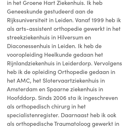
in het Groene Hart Ziekenhuis. Ik heb
Geneeskunde gestudeerd aan de
Rijksuniversiteit in Leiden. Vanaf 1999 heb ik
als arts-assistent orthopedie gewerkt in het
streekziekenhuis in Hilversum en
Diaconessenhuis in Leiden. Ik heb de
vooropleiding Heelkunde gedaan het
Rijnlandziekenhuis in Leiderdorp. Vervolgens
heb ik de opleiding Orthopedie gedaan in
het AMC, het Slotervaartziekenhuis in
Amsterdam en Spaarne ziekenhuis in
Hoofddorp. Sinds 2006 sta ik ingeschreven
als orthopedisch chirurg in het
specialistenregister. Daarnaast heb ik ook
als orthopedische Traumatoloog gewerkt in