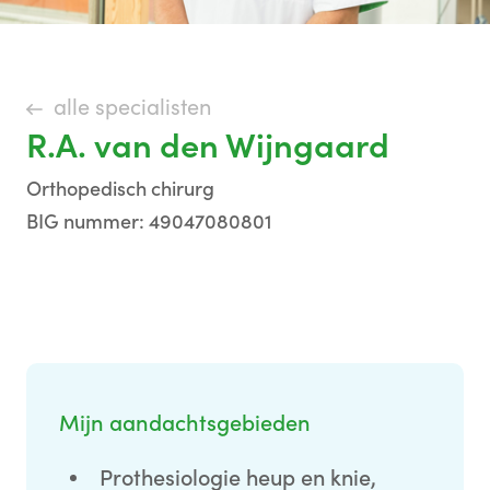
alle specialisten
R.A. van den Wijngaard
Orthopedisch chirurg
BIG nummer: 49047080801
Mijn aandachtsgebieden
Prothesiologie heup en knie,