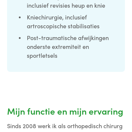
inclusief revisies heup en knie
Kniechirurgie, inclusief
artroscopische stabilisaties
Post-traumatische afwijkingen
onderste extremiteit en
sportletsels
Mijn functie en mijn ervaring
Sinds 2008 werk ik als orthopedisch chirurg