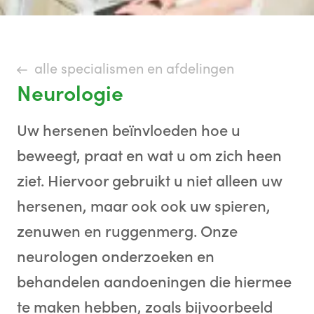
alle specialismen en afdelingen
Neurologie
Uw hersenen beïnvloeden hoe u
beweegt, praat en wat u om zich heen
ziet. Hiervoor gebruikt u niet alleen uw
hersenen, maar ook ook uw spieren,
zenuwen en ruggenmerg. Onze
neurologen onderzoeken en
behandelen aandoeningen die hiermee
te maken hebben, zoals bijvoorbeeld