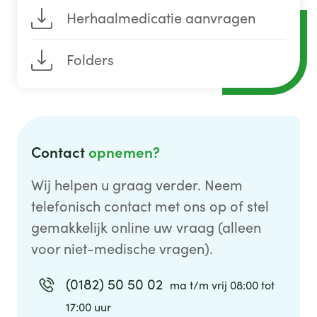
Herhaalmedicatie aanvragen
Folders
Contact
opnemen?
Wij helpen u graag verder. Neem
telefonisch contact met ons op of stel
gemakkelijk online uw vraag (alleen
voor niet-medische vragen).
(0182) 50 50 02
ma t/m vrij 08:00 tot
17:00 uur