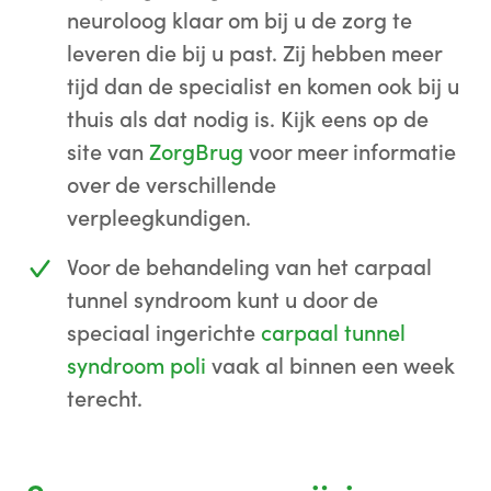
neuroloog klaar om bij u de zorg te
leveren die bij u past. Zij hebben meer
tijd dan de specialist en komen ook bij u
thuis als dat nodig is. Kijk eens op de
site van
ZorgBrug
voor meer informatie
over de verschillende
verpleegkundigen.
Voor de behandeling van het carpaal
tunnel syndroom kunt u door de
speciaal ingerichte
carpaal tunnel
syndroom poli
vaak al binnen een week
terecht.