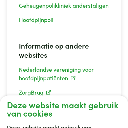
Geheugenpolikliniek anderstaligen
Hoofdpijnpoli
Informatie op andere
websites
Nederlandse vereniging voor
hoofdpijnpatiënten
ZorgBrug
Deze website maakt gebruik
van cookies
Deze website maakt gebruik van