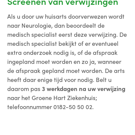
Screenen van verwijzingen
Als u door uw huisarts doorverwezen wordt
naar Neurologie, dan beoordeelt de
medisch specialist eerst deze verwijzing. De
medisch specialist bekijkt of er eventueel
extra onderzoek nodig is, of de afspraak
ingepland moet worden en zo ja, wanneer
de afspraak gepland moet worden. De arts
heeft daar enige tijd voor nodig. Belt u
daarom pas
3 werkdagen na uw verwijzing
naar het Groene Hart Ziekenhuis;
telefoonnummer 0182-50 50 02.