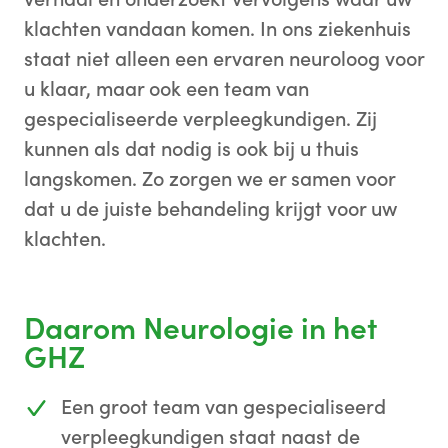
klachten vandaan komen. In ons ziekenhuis
staat niet alleen een ervaren neuroloog voor
u klaar, maar ook een team van
gespecialiseerde verpleegkundigen. Zij
kunnen als dat nodig is ook bij u thuis
langskomen. Zo zorgen we er samen voor
dat u de juiste behandeling krijgt voor uw
klachten.
Daarom Neurologie in het
GHZ
Een groot team van gespecialiseerd
verpleegkundigen staat naast de