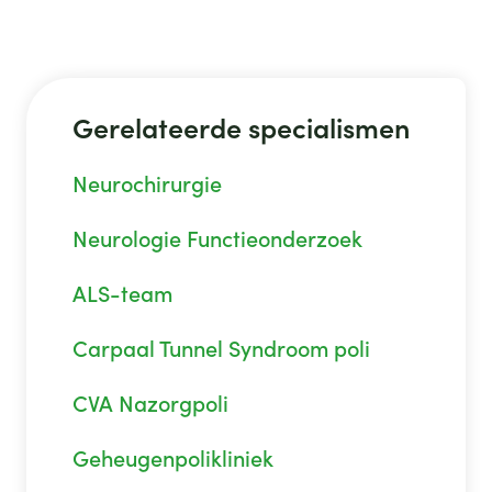
Gerelateerde specialismen
Neurochirurgie
Neurologie Functieonderzoek
ALS-team
Carpaal Tunnel Syndroom poli
CVA Nazorgpoli
Geheugenpolikliniek