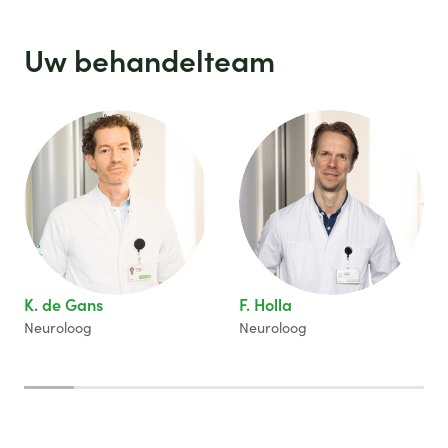
Uw behandelteam
K. de Gans
F. Holla
Neuroloog
Neuroloog