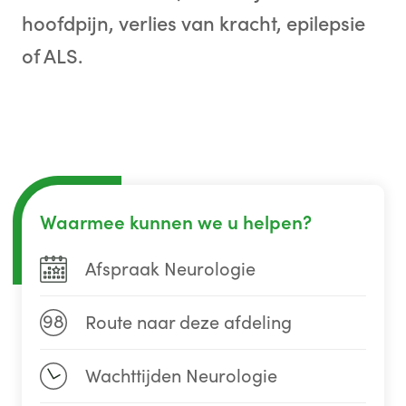
hoofdpijn, verlies van kracht, epilepsie
of ALS.
Waarmee kunnen we u helpen?
Afspraak Neurologie
98
Route naar deze afdeling
Wachttijden Neurologie