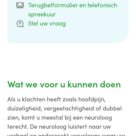
Terugbelformulier en telefonisch
spreekuur
Stel uw vraag
Wat we voor u kunnen doen
Als u klachten heeft zoals hoofdpijn,
duizeligheid, vergeetachtigheid of dubbel
zien, komt u meestal bij een neuroloog
terecht. De neuroloog luistert naar uw
verhaal en onderzoekt vervolgens waar uw