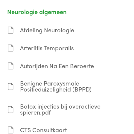
Neurologie algemeen
Afdeling Neurologie
Arteriitis Temporalis
Autorijden Na Een Beroerte
Benigne Paroxysmale
Positieduizeligheid (BPPD)
Botox injecties bij overactieve
spieren.pdf
CTS Consultkaart