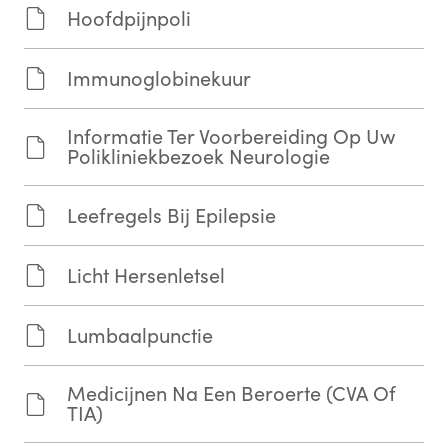
Hoofdpijnpoli
Immunoglobinekuur
Informatie Ter Voorbereiding Op Uw
Polikliniekbezoek Neurologie
Leefregels Bij Epilepsie
Licht Hersenletsel
Lumbaalpunctie
Medicijnen Na Een Beroerte (CVA Of
TIA)