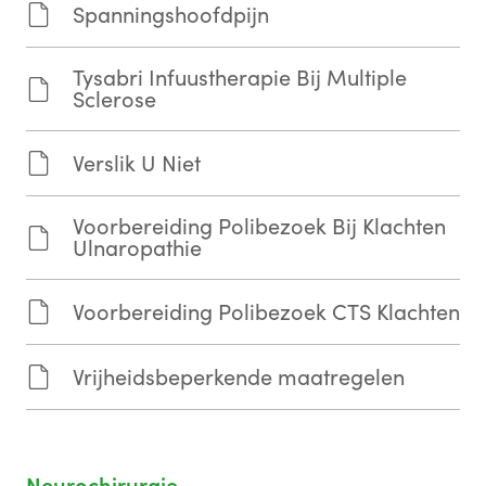
Spanningshoofdpijn
Tysabri Infuustherapie Bij Multiple
Sclerose
Verslik U Niet
Voorbereiding Polibezoek Bij Klachten
Ulnaropathie
Voorbereiding Polibezoek CTS Klachten
Vrijheidsbeperkende maatregelen