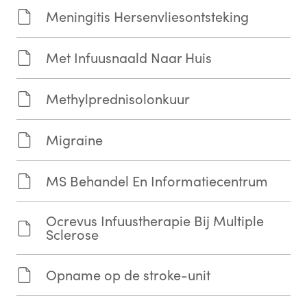
Meningitis Hersenvliesontsteking
Met Infuusnaald Naar Huis
Methylprednisolonkuur
Migraine
MS Behandel En Informatiecentrum
Ocrevus Infuustherapie Bij Multiple
Sclerose
Opname op de stroke-unit