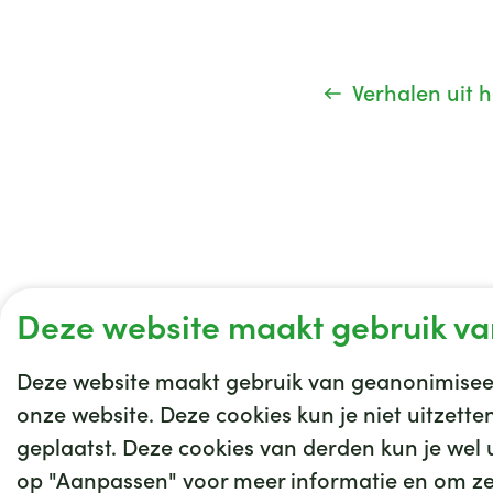
Verhalen uit 
Deze website maakt gebruik va
Deze website maakt gebruik van geanonimiseer
onze website. Deze cookies kun je niet uitzett
geplaatst. Deze cookies van derden kun je wel ui
Pri
op "Aanpassen" voor meer informatie en om zel