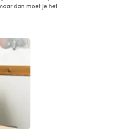
 maar dan moet je het