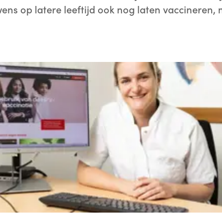
uwens op latere leeftijd ook nog laten vaccineren,