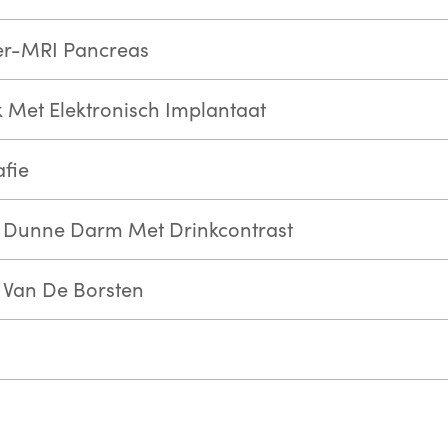
r-MRI Pancreas
Met Elektronisch Implantaat
fie
 Dunne Darm Met Drinkcontrast
Van De Borsten