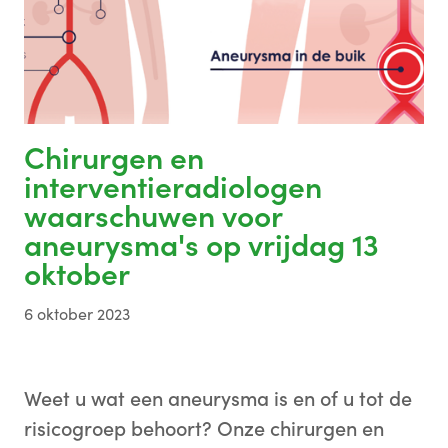
Chirurgen en
interventieradiologen
waarschuwen voor
aneurysma's op vrijdag 13
oktober
6 oktober 2023
Weet u wat een aneurysma is en of u tot de
risicogroep behoort? Onze chirurgen en