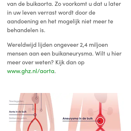
van de buikaorta. Zo voorkomt u dat u later
in uw leven verrast wordt door de
aandoening en het mogelijk niet meer te
behandelen is.
Wereldwijd lijden ongeveer 2,4 miljoen
mensen aan een buikaneurysma. Wilt u hier
meer over weten? Kijk dan op
www.ghz.nl/aorta
.