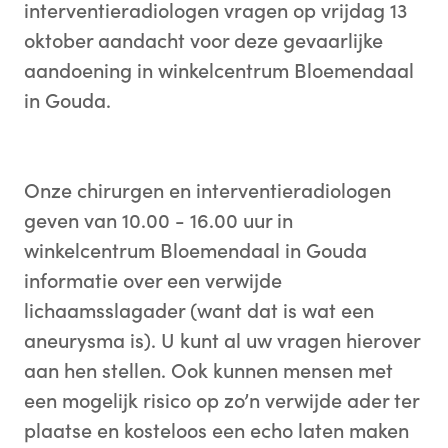
interventieradiologen vragen op vrijdag 13
oktober aandacht voor deze gevaarlijke
aandoening in winkelcentrum Bloemendaal
in Gouda.
Onze chirurgen en interventieradiologen
geven van 10.00 - 16.00 uur in
winkelcentrum Bloemendaal in Gouda
informatie over een verwijde
lichaamsslagader (want dat is wat een
aneurysma is). U kunt al uw vragen hierover
aan hen stellen. Ook kunnen mensen met
een mogelijk risico op zo’n verwijde ader ter
plaatse en kosteloos een echo laten maken