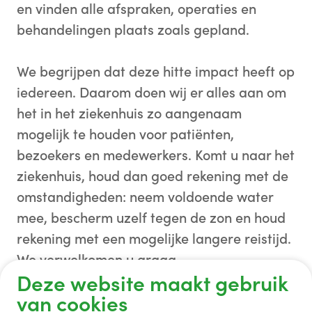
en vinden alle afspraken, operaties en
behandelingen plaats zoals gepland.
We begrijpen dat deze hitte impact heeft op
iedereen. Daarom doen wij er alles aan om
het in het ziekenhuis zo aangenaam
mogelijk te houden voor patiënten,
bezoekers en medewerkers. Komt u naar het
ziekenhuis, houd dan goed rekening met de
omstandigheden: neem voldoende water
mee, bescherm uzelf tegen de zon en houd
rekening met een mogelijke langere reistijd.
We verwelkomen u graag.
Deze website maakt gebruik
van cookies