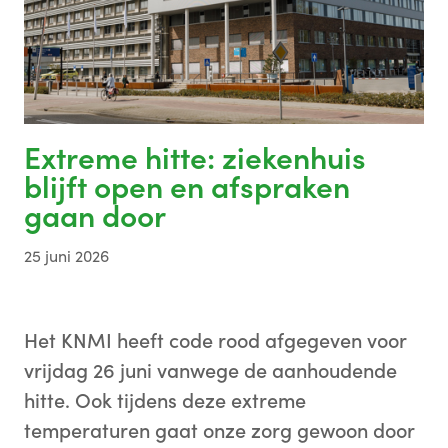
Extreme hitte: ziekenhuis
blijft open en afspraken
gaan door
25 juni 2026
Het KNMI heeft code rood afgegeven voor
vrijdag 26 juni vanwege de aanhoudende
hitte. Ook tijdens deze extreme
temperaturen gaat onze zorg gewoon door