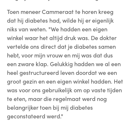
Toen meneer Cammeraat te horen kreeg
dat hij diabetes had, wilde hij er eigenlijk
niks van weten. "We hadden een eigen
winkel waar het altijd druk was. De dokter
vertelde ons direct dat je diabetes samen
hebt, voor mijn vrouw en mij was dat dus
een zware klap. Gelukkig hadden we al een
heel gestructureerd leven doordat we een
groot gezin en een eigen winkel hadden. Het
was voor ons gebruikelijk om op vaste tijden
te eten, maar die regelmaat werd nog
belangrijker toen bij mij diabetes
geconstateerd werd."