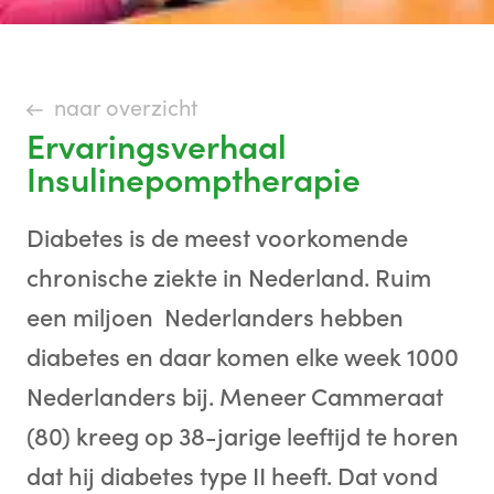
naar overzicht
Ervaringsverhaal
Insulinepomptherapie
Diabetes is de meest voorkomende
chronische ziekte in Nederland. Ruim
een miljoen Nederlanders hebben
diabetes en daar komen elke week 1000
Nederlanders bij. Meneer Cammeraat
(80) kreeg op 38-jarige leeftijd te horen
dat hij diabetes type II heeft.
Dat vond