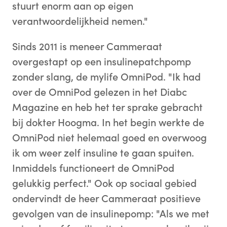
stuurt enorm aan op eigen
verantwoordelijkheid nemen."
Sinds 2011 is meneer Cammeraat
overgestapt op een insulinepatchpomp
zonder slang, de mylife OmniPod. "Ik had
over de OmniPod gelezen in het Diabc
Magazine en heb het ter sprake gebracht
bij dokter Hoogma. In het begin werkte de
OmniPod niet helemaal goed en overwoog
ik om weer zelf insuline te gaan spuiten.
Inmiddels functioneert de OmniPod
gelukkig perfect." Ook op sociaal gebied
ondervindt de heer Cammeraat positieve
gevolgen van de insulinepomp: "Als we met