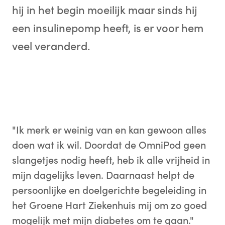
hij in het begin moeilijk maar sinds hij
een insulinepomp heeft, is er voor hem
veel veranderd.
"Ik merk er weinig van en kan gewoon alles
doen wat ik wil. Doordat de OmniPod geen
slangetjes nodig heeft, heb ik alle vrijheid in
mijn dagelijks leven. Daarnaast helpt de
persoonlijke en doelgerichte begeleiding in
het Groene Hart Ziekenhuis mij om zo goed
mogelijk met mijn diabetes om te gaan."