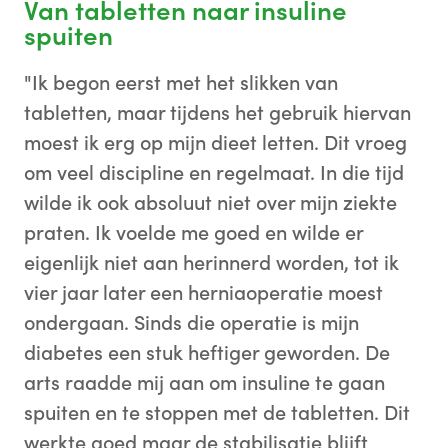
Van tabletten naar insuline
spuiten
"Ik begon eerst met het slikken van
tabletten, maar tijdens het gebruik hiervan
moest ik erg op mijn dieet letten. Dit vroeg
om veel discipline en regelmaat. In die tijd
wilde ik ook absoluut niet over mijn ziekte
praten. Ik voelde me goed en wilde er
eigenlijk niet aan herinnerd worden, tot ik
vier jaar later een herniaoperatie moest
ondergaan. Sinds die operatie is mijn
diabetes een stuk heftiger geworden. De
arts raadde mij aan om insuline te gaan
spuiten en te stoppen met de tabletten. Dit
werkte goed maar de stabilisatie blijft