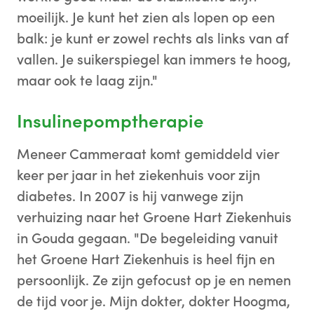
moeilijk. Je kunt het zien als lopen op een
balk: je kunt er zowel rechts als links van af
vallen. Je suikerspiegel kan immers te hoog,
maar ook te laag zijn."
Insulinepomptherapie
Meneer Cammeraat komt gemiddeld vier
keer per jaar in het ziekenhuis voor zijn
diabetes. In 2007 is hij vanwege zijn
verhuizing naar het Groene Hart Ziekenhuis
in Gouda gegaan. "De begeleiding vanuit
het Groene Hart Ziekenhuis is heel fijn en
persoonlijk. Ze zijn gefocust op je en nemen
de tijd voor je. Mijn dokter, dokter Hoogma,