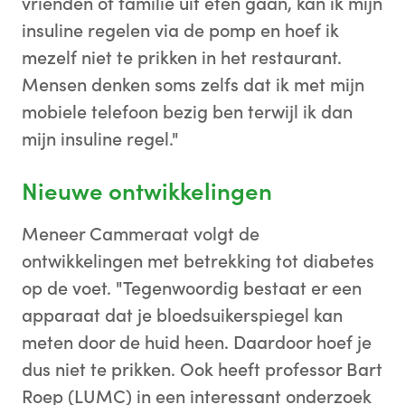
vrienden of familie uit eten gaan, kan ik mijn
insuline regelen via de pomp en hoef ik
mezelf niet te prikken in het restaurant.
Mensen denken soms zelfs dat ik met mijn
mobiele telefoon bezig ben terwijl ik dan
mijn insuline regel."
Nieuwe ontwikkelingen
Meneer Cammeraat volgt de
ontwikkelingen met betrekking tot diabetes
op de voet. "Tegenwoordig bestaat er een
apparaat dat je bloedsuikerspiegel kan
meten door de huid heen. Daardoor hoef je
dus niet te prikken. Ook heeft professor Bart
Roep (LUMC) in een interessant onderzoek