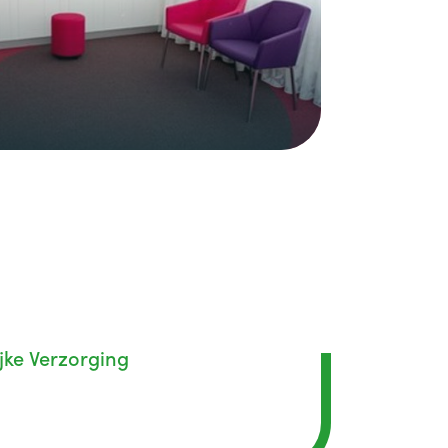
jke Verzorging