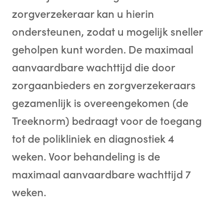
zorgverzekeraar kan u hierin
ondersteunen, zodat u mogelijk sneller
geholpen kunt worden. De maximaal
aanvaardbare wachttijd die door
zorgaanbieders en zorgverzekeraars
gezamenlijk is overeengekomen (de
Treeknorm) bedraagt voor de toegang
tot de polikliniek en diagnostiek 4
weken. Voor behandeling is de
maximaal aanvaardbare wachttijd 7
weken.