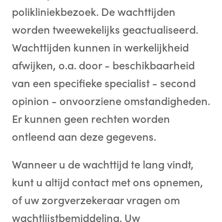
polikliniekbezoek. De wachttijden
worden tweewekelijks geactualiseerd.
Wachttijden kunnen in werkelijkheid
afwijken, o.a. door - beschikbaarheid
van een specifieke specialist - second
opinion - onvoorziene omstandigheden.
Er kunnen geen rechten worden
ontleend aan deze gegevens.
Wanneer u de wachttijd te lang vindt,
kunt u altijd contact met ons opnemen,
of uw zorgverzekeraar vragen om
wachtlijstbemiddeling. Uw