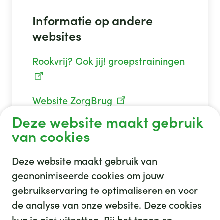
Informatie op andere
websites
Rookvrij? Ook jij! groepstrainingen
Website ZorgBrug
Deze website maakt gebruik
van cookies
Deze website maakt gebruik van
geanonimiseerde cookies om jouw
gebruikservaring te optimaliseren en voor
GHZ
de analyse van onze website. Deze cookies