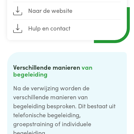
Naar de website
Hulp en contact
Verschillende manieren
van
begeleiding
Na de verwijzing worden de
verschillende manieren van
begeleiding besproken. Dit bestaat uit
telefonische begeleiding,
groepstraining of individuele
begeleiding.