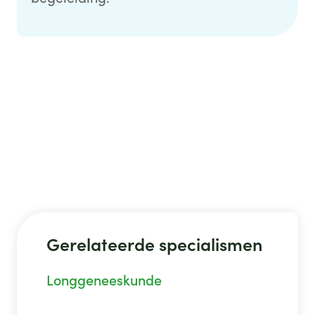
Gerelateerde specialismen
Longgeneeskunde