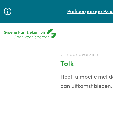
Parkeergarage P3 is
naar overzicht
Tolk
Heeft u moeite met d
dan uitkomst bieden.