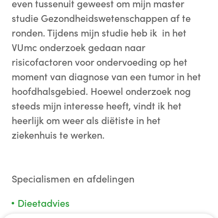
even tussenuit geweest om mijn master
studie Gezondheidswetenschappen af te
ronden. Tijdens mijn studie heb ik in het
VUmc onderzoek gedaan naar
risicofactoren voor ondervoeding op het
moment van diagnose van een tumor in het
hoofdhalsgebied. Hoewel onderzoek nog
steeds mijn interesse heeft, vindt ik het
heerlijk om weer als diëtiste in het
ziekenhuis te werken.
Specialismen en afdelingen
Dieetadvies