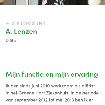
alle specialisten
A. Lenzen
Diëtist
Mijn functie en mijn ervaring
Ik ben sinds juni 2010 werkzaam als diëtist
in het Groene Hart Ziekenhuis. In de periode
van september 2012 tot mei 2013 ben ik er