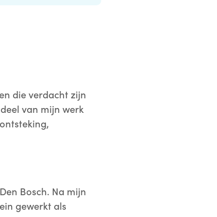
en die verdacht zijn
 deel van mijn werk
ontsteking,
n Den Bosch. Na mijn
ein gewerkt als