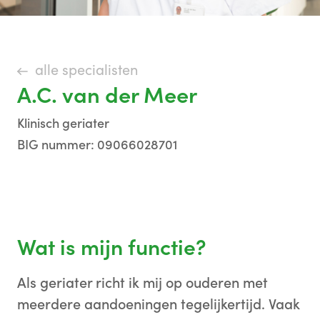
alle specialisten
A.C. van der Meer
Klinisch geriater
BIG nummer: 09066028701
Wat is mijn functie?
Als geriater richt ik mij op ouderen met
meerdere aandoeningen tegelijkertijd. Vaak