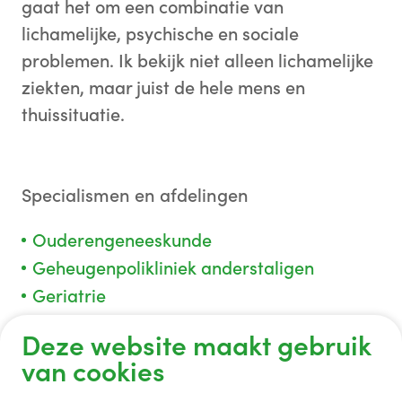
gaat het om een combinatie van
lichamelijke, psychische en sociale
problemen. Ik bekijk niet alleen lichamelijke
ziekten, maar juist de hele mens en
thuissituatie.
Specialismen en afdelingen
Ouderengeneeskunde
Geheugenpolikliniek anderstaligen
Geriatrie
Deze website maakt gebruik
van cookies