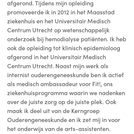
afgerond. Tijdens mijn opleiding
promoveerde ik in 2012 in het Maasstad
ziekenhuis en het Universitair Medisch
Centrum Utrecht op wetenschappelijk
onderzoek bij hemodialyse patiënten. Ik heb
ook de opleiding tot klinisch epidemioloog
afgerond in het Universitair Medisch
Centrum Utrecht. Naast mijn werk als
internist ouderengeneeskunde ben ik actief
als medisch ambassadeur voor Fit!, ons
ziekenhuisprogramma waarin we nadenken
over de juiste zorg op de juiste plek. Ook
maak ik deel uit van de Kerngroep
Ouderengeneeskunde en ik zet mij in voor
het onderwijs van de arts-assistenten.