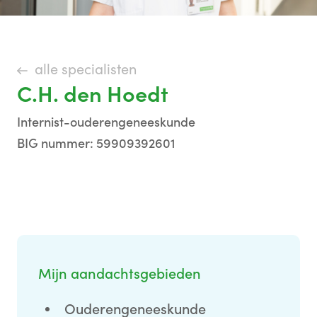
alle specialisten
C.H. den Hoedt
Internist-ouderengeneeskunde
BIG nummer: 59909392601
Mijn aandachtsgebieden
Ouderengeneeskunde