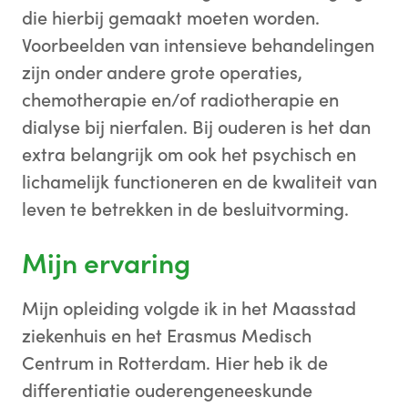
die hierbij gemaakt moeten worden.
Voorbeelden van intensieve behandelingen
zijn onder andere grote operaties,
chemotherapie en/of radiotherapie en
dialyse bij nierfalen. Bij ouderen is het dan
extra belangrijk om ook het psychisch en
lichamelijk functioneren en de kwaliteit van
leven te betrekken in de besluitvorming.
Mijn ervaring
Mijn opleiding volgde ik in het Maasstad
ziekenhuis en het Erasmus Medisch
Centrum in Rotterdam. Hier heb ik de
differentiatie ouderengeneeskunde