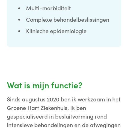
Multi-morbiditeit
Complexe behandelbeslissingen
Klinische epidemiologie
Wat is mijn functie?
Sinds augustus 2020 ben ik werkzaam in het
Groene Hart Ziekenhuis. Ik ben
gespecialiseerd in besluitvorming rond
intensieve behandelingen en de afwegingen