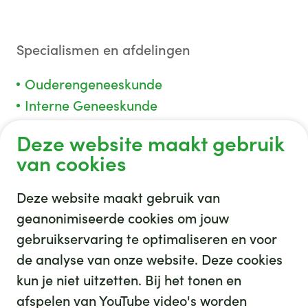
Specialismen en afdelingen
Ouderengeneeskunde
Interne Geneeskunde
Deze website maakt gebruik
van cookies
Deze website maakt gebruik van
geanonimiseerde cookies om jouw
gebruikservaring te optimaliseren en voor
GHZ
de analyse van onze website. Deze cookies
kun je niet uitzetten. Bij het tonen en
afspelen van YouTube video's worden