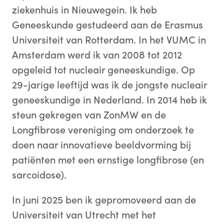
ziekenhuis in Nieuwegein. Ik heb
Geneeskunde gestudeerd aan de Erasmus
Universiteit van Rotterdam. In het VUMC in
Amsterdam werd ik van 2008 tot 2012
opgeleid tot nucleair geneeskundige. Op
29-jarige leeftijd was ik de jongste nucleair
geneeskundige in Nederland. In 2014 heb ik
steun gekregen van ZonMW en de
Longfibrose vereniging om onderzoek te
doen naar innovatieve beeldvorming bij
patiënten met een ernstige longfibrose (en
sarcoidose).
In juni 2025 ben ik gepromoveerd aan de
Universiteit van Utrecht met het