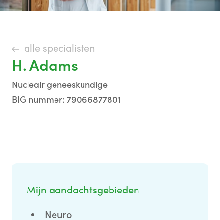
alle specialisten
H. Adams
Nucleair geneeskundige
BIG nummer: 79066877801
Mijn aandachtsgebieden
Neuro