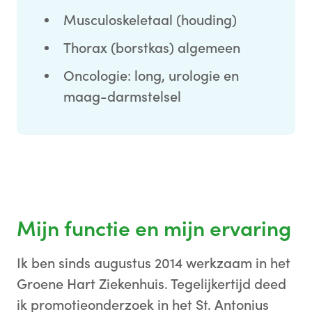
Musculoskeletaal (houding)
Thorax (borstkas) algemeen
Oncologie: long, urologie en
maag-darmstelsel
Mijn functie en mijn ervaring
Ik ben sinds augustus 2014 werkzaam in het
Groene Hart Ziekenhuis. Tegelijkertijd deed
ik promotieonderzoek in het St. Antonius