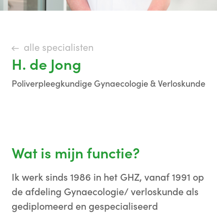
alle specialisten
H. de Jong
Poliverpleegkundige Gynaecologie & Verloskunde
Wat is mijn functie?
Ik werk sinds 1986 in het GHZ, vanaf 1991 op
de afdeling Gynaecologie/ verloskunde als
gediplomeerd en gespecialiseerd