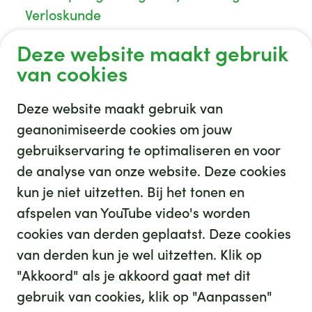
Verloskunde
Deze website maakt gebruik
van cookies
Deze website maakt gebruik van
geanonimiseerde cookies om jouw
gebruikservaring te optimaliseren en voor
GHZ
de analyse van onze website. Deze cookies
kun je niet uitzetten. Bij het tonen en
afspelen van YouTube video's worden
cookies van derden geplaatst. Deze cookies
van derden kun je wel uitzetten. Klik op
"Akkoord" als je akkoord gaat met dit
gebruik van cookies, klik op "Aanpassen"
35
We hebben
leuke banen voor je