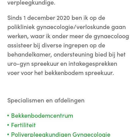
verpleegkundige.
Sinds 1 december 2020 ben ik op de
polikliniek gynaecologie/verloskunde gaan
werken, waar ik onder meer de gynaecoloog
assisteer bij diverse ingrepen op de
behandelkamer, ondersteuning bied bij het
uro-gyn spreekuur en intakegesprekken
voer voor het bekkenbodem spreekuur.
Specialismen en afdelingen
Bekkenbodemcentrum
Fertiliteit
Poliverpleegkundigen Gynaecologie