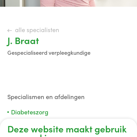
alle specialisten
J. Braat
Gespecialiseerd verpleegkundige
Specialismen en afdelingen
Diabeteszorg
Deze website maakt gebruik