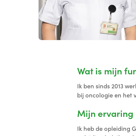
Wat is mijn fu
Ik ben sinds 2013 wer
bij oncologie en het 
Mijn ervaring
Ik heb de opleiding 