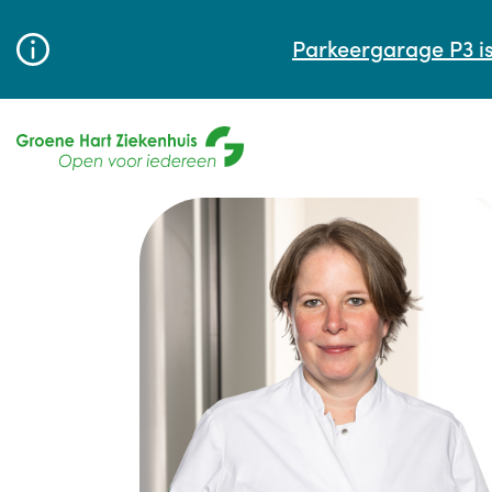
Parkeergarage P3 is