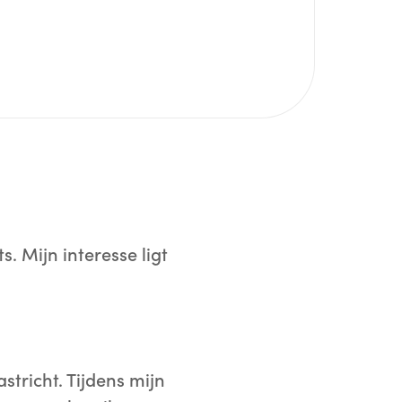
. Mijn interesse ligt
tricht. Tijdens mijn