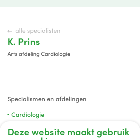
alle specialisten
K. Prins
Arts afdeling Cardiologie
Specialismen en afdelingen
Cardiologie
Deze website maakt gebruik