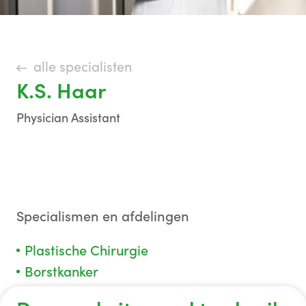
alle specialisten
K.S. Haar
Physician Assistant
Specialismen en afdelingen
Plastische Chirurgie
Borstkanker