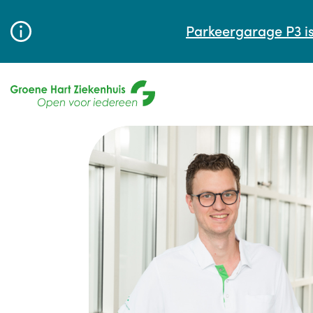
Parkeergarage P3 is