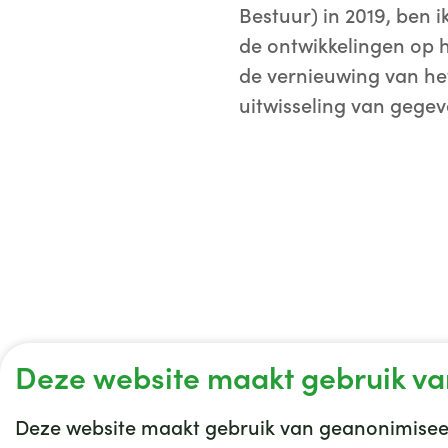
Bestuur) in 2019, ben 
de ontwikkelingen op 
de vernieuwing van het
uitwisseling van gegev
Deze website maakt gebruik va
Deze website maakt gebruik van geanonimiseer