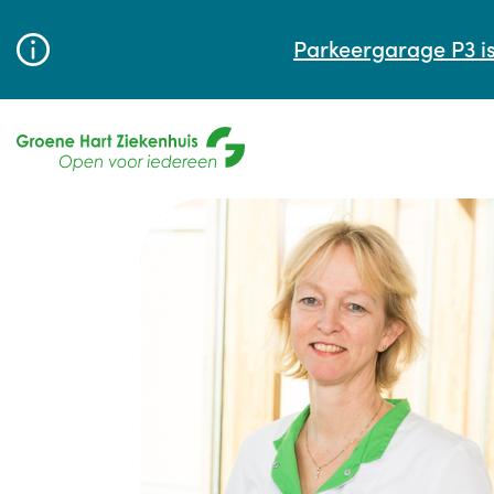
Parkeergarage P3 is