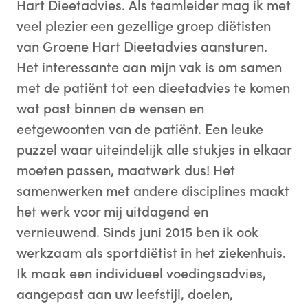
Hart Dieetadvies. Als teamleider mag ik met
veel plezier een gezellige groep diëtisten
van Groene Hart Dieetadvies aansturen.
Het interessante aan mijn vak is om samen
met de patiënt tot een dieetadvies te komen
wat past binnen de wensen en
eetgewoonten van de patiënt. Een leuke
puzzel waar uiteindelijk alle stukjes in elkaar
moeten passen, maatwerk dus! Het
samenwerken met andere disciplines maakt
het werk voor mij uitdagend en
vernieuwend. Sinds juni 2015 ben ik ook
werkzaam als sportdiëtist in het ziekenhuis.
Ik maak een individueel voedingsadvies,
aangepast aan uw leefstijl, doelen,