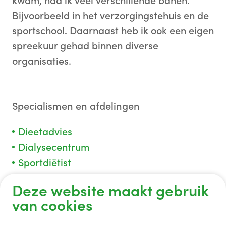
kwam, had ik veel verschillende banen.
Bijvoorbeeld in het verzorgingstehuis en de
sportschool. Daarnaast heb ik ook een eigen
spreekuur gehad binnen diverse
organisaties.
Specialismen en afdelingen
Dieetadvies
Dialysecentrum
Sportdiëtist
Deze website maakt gebruik
van cookies