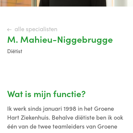
alle specialisten
M. Mahieu-Niggebrugge
Diëtist
Wat is mijn functie?
Ik werk sinds januari 1998 in het Groene
Hart Ziekenhuis.
Behalve diëtiste ben ik ook
één van de twee teamleiders van Groene