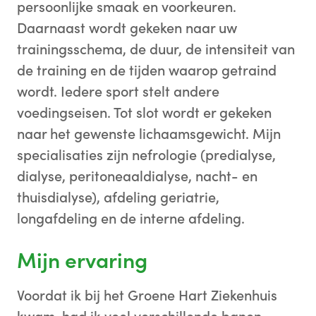
persoonlijke smaak en voorkeuren.
Daarnaast wordt gekeken naar uw
trainingsschema, de duur, de intensiteit van
de training en de tijden waarop getraind
wordt. Iedere sport stelt andere
voedingseisen. Tot slot wordt er gekeken
naar het gewenste lichaamsgewicht. Mijn
specialisaties zijn nefrologie (predialyse,
dialyse, peritoneaaldialyse, nacht- en
thuisdialyse), afdeling geriatrie,
longafdeling en de interne afdeling.
Mijn ervaring
Voordat ik bij het Groene Hart Ziekenhuis