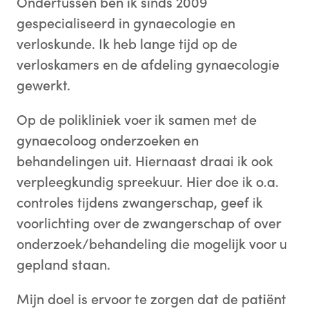
Ondertussen ben ik sinds 2009
gespecialiseerd in gynaecologie en
verloskunde. Ik heb lange tijd op de
verloskamers en de afdeling gynaecologie
gewerkt.
Op de polikliniek voer ik samen met de
gynaecoloog onderzoeken en
behandelingen uit. Hiernaast draai ik ook
verpleegkundig spreekuur. Hier doe ik o.a.
controles tijdens zwangerschap, geef ik
voorlichting over de zwangerschap of over
onderzoek/behandeling die mogelijk voor u
gepland staan.
Mijn doel is ervoor te zorgen dat de patiënt