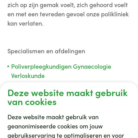
zich op zijn gemak voelt, zich gehoord voelt
en met een tevreden gevoel onze polikliniek
kan verlaten.
Specialismen en afdelingen
Poliverpleegkundigen Gynaecologie
Verloskunde
Deze website maakt gebruik
van cookies
Deze website maakt gebruik van
geanonimiseerde cookies om jouw
gebruikservaring te optimaliseren en voor