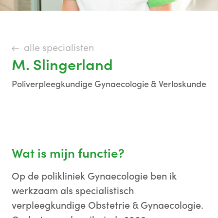
alle specialisten
M. Slingerland
Poliverpleegkundige Gynaecologie & Verloskunde
Wat is mijn functie?
Op de polikliniek Gynaecologie ben ik
werkzaam als specialistisch
verpleegkundige Obstetrie & Gynaecologie.