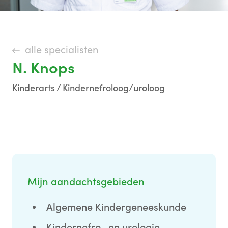
alle specialisten
N. Knops
Kinderarts / Kindernefroloog/uroloog
Mijn aandachtsgebieden
Algemene Kindergeneeskunde
Kindernefro- en urologie