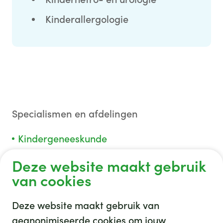
Kinderallergologie
Specialismen en afdelingen
Kindergeneeskunde
Deze website maakt gebruik
van cookies
Deze website maakt gebruik van
geanonimiseerde cookies om jouw