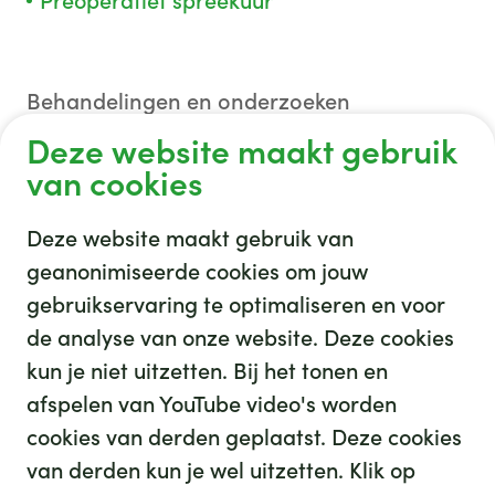
Preoperatief spreekuur
Behandelingen en onderzoeken
Deze website maakt gebruik
Anesthesie
van cookies
Deze website maakt gebruik van
geanonimiseerde cookies om jouw
gebruikservaring te optimaliseren en voor
GHZ
de analyse van onze website. Deze cookies
kun je niet uitzetten. Bij het tonen en
afspelen van YouTube video's worden
cookies van derden geplaatst. Deze cookies
van derden kun je wel uitzetten. Klik op