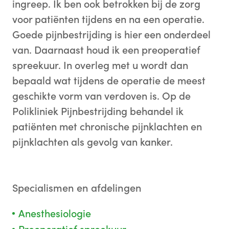
ingreep. Ik ben ook betrokken bij de zorg
voor patiënten tijdens en na een operatie.
Goede pijnbestrijding is hier een onderdeel
van. Daarnaast houd ik een preoperatief
spreekuur. In overleg met u wordt dan
bepaald wat tijdens de operatie de meest
geschikte vorm van verdoven is. Op de
Polikliniek Pijnbestrijding behandel ik
patiënten met chronische pijnklachten en
pijnklachten als gevolg van kanker.
Specialismen en afdelingen
Anesthesiologie