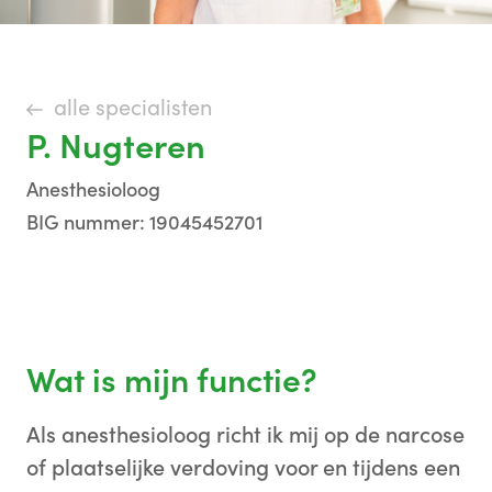
alle specialisten
P. Nugteren
Anesthesioloog
BIG nummer: 19045452701
Wat is mijn functie?
Als anesthesioloog richt ik mij op de narcose
of plaatselijke verdoving voor en tijdens een