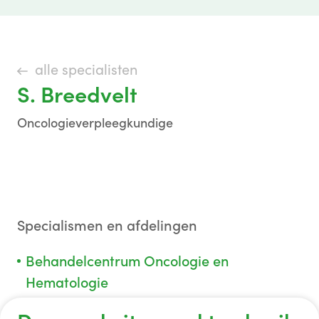
alle specialisten
S. Breedvelt
Oncologieverpleegkundige
Specialismen en afdelingen
Behandelcentrum Oncologie en
Hematologie