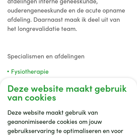
afdelingen interne geneeskunde,
ouderengeneeskunde en de acute opname
afdeling. Daarnaast maak ik deel uit van
het longrevalidatie team.
Specialismen en afdelingen
Fysiotherapie
Deze website maakt gebruik
van cookies
Deze website maakt gebruik van
geanonimiseerde cookies om jouw
gebruikservaring te optimaliseren en voor