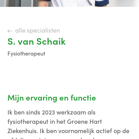
alle specialisten
S. van Schaik
Fysiotherapeut
Mijn ervaring en functie
Ik ben sinds 2023 werkzaam als
fysiotherapeut in het Groene Hart
Ziekenhuis. Ik ben voornamelijk actief op de