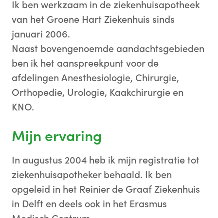
Ik ben werkzaam in de ziekenhuisapotheek
van het Groene Hart Ziekenhuis sinds
januari 2006.
Naast bovengenoemde aandachtsgebieden
ben ik het aanspreekpunt voor de
afdelingen Anesthesiologie, Chirurgie,
Orthopedie, Urologie, Kaakchirurgie en
KNO.
Mijn ervaring
In augustus 2004 heb ik mijn registratie tot
ziekenhuisapotheker behaald. Ik ben
opgeleid in het Reinier de Graaf Ziekenhuis
in Delft en deels ook in het Erasmus