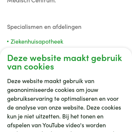
Medisch Centrum.
Specialismen en afdelingen
Ziekenhuisapotheek
Deze website maakt gebruik
van cookies
Deze website maakt gebruik van
geanonimiseerde cookies om jouw
gebruikservaring te optimaliseren en voor
GHZ
de analyse van onze website. Deze cookies
kun je niet uitzetten. Bij het tonen en
afspelen van YouTube video's worden