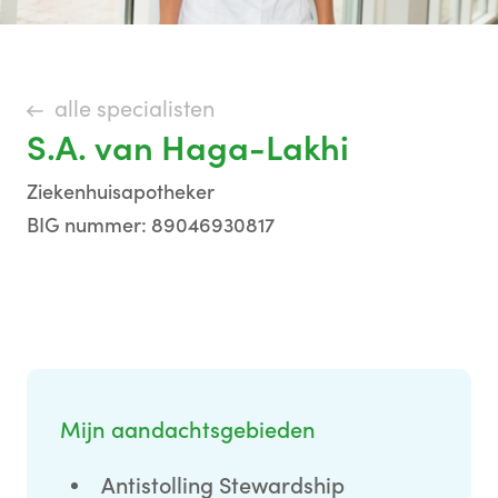
alle specialisten
S.A. van Haga-Lakhi
Ziekenhuisapotheker
BIG nummer: 89046930817
Mijn aandachtsgebieden
Antistolling Stewardship