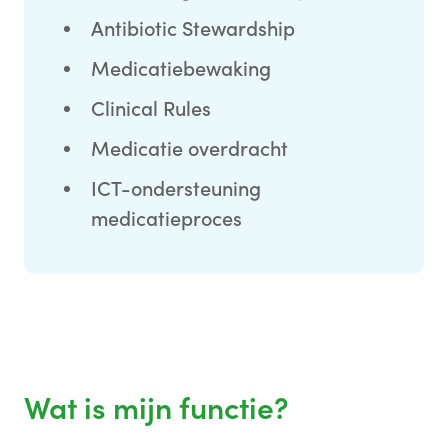
Antibiotic Stewardship
Medicatiebewaking
Clinical Rules
Medicatie overdracht
ICT-ondersteuning
medicatieproces
Wat is mijn functie?