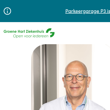
Parkeergarage P3 is