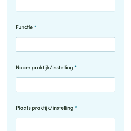
Functie
*
Naam praktijk/instelling
*
Plaats praktijk/instelling
*