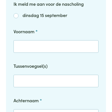
Ik meld me aan voor de nascholing
dinsdag 15 september
Voornaam
*
Tussenvoegsel(s)
Achternaam
*