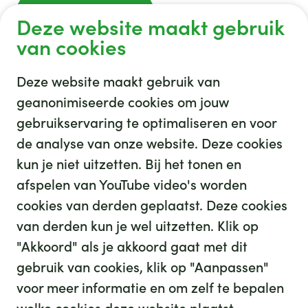
Deze website maakt gebruik
van cookies
Deze website maakt gebruik van
geanonimiseerde cookies om jouw
gebruikservaring te optimaliseren en voor
GHZ
de analyse van onze website. Deze cookies
kun je niet uitzetten. Bij het tonen en
afspelen van YouTube video's worden
cookies van derden geplaatst. Deze cookies
van derden kun je wel uitzetten. Klik op
"Akkoord" als je akkoord gaat met dit
gebruik van cookies, klik op "Aanpassen"
35
We hebben
leuke banen voor je
voor meer informatie en om zelf te bepalen
Kijk op werkenbijghz.nl