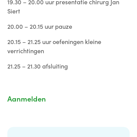
19.30 – 20.00 uur presentatie chirurg Jan
Siert
20.00 – 20.15 uur pauze
20.15 – 21.25 uur oefeningen kleine
verrichtingen
21.25 – 21.30 afsluiting
Aanmelden