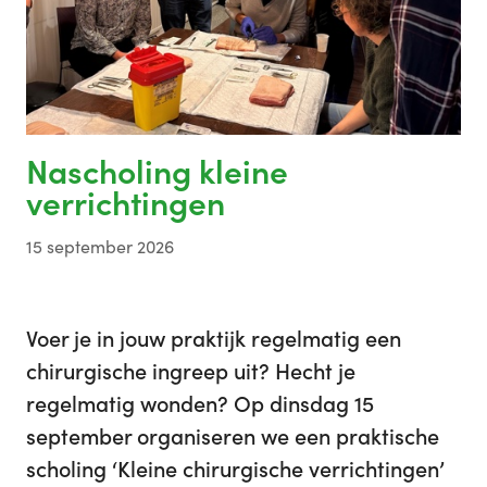
Nascholing kleine
verrichtingen
15 september 2026
Voer je in jouw praktijk regelmatig een
chirurgische ingreep uit? Hecht je
regelmatig wonden? Op dinsdag 15
september organiseren we een praktische
scholing ‘Kleine chirurgische verrichtingen’