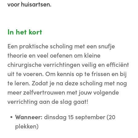
voor huisartsen.
In het kort
Een praktische scholing met een snufje
theorie en veel oefenen om kleine
chirurgische verrichtingen veilig en efficiënt
uit te voeren. Om kennis op te frissen en bij
te leren. Zodat je na deze scholing met nog
meer zelfvertrouwen met jouw volgende
verrichting aan de slag gaat!
Wanneer:
dinsdag 15 september (20
plekken)