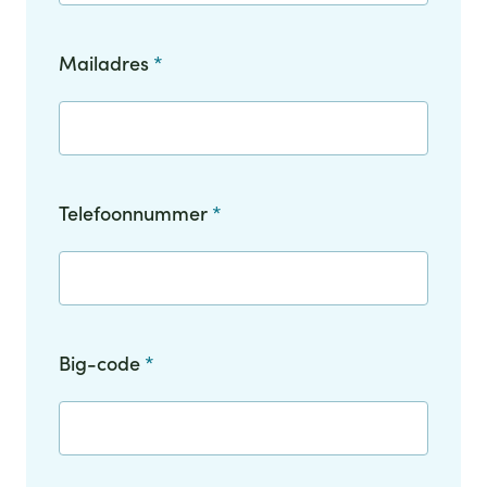
Mailadres
*
Telefoonnummer
*
Big-code
*