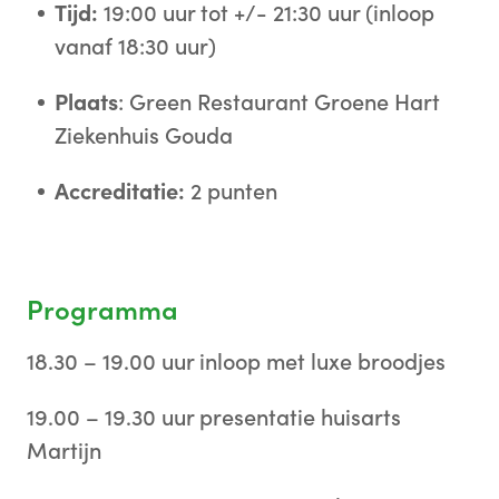
Tijd:
19:00 uur tot +/- 21:30 uur (inloop
vanaf 18:30 uur)
Plaats
: Green Restaurant Groene Hart
Ziekenhuis Gouda
Accreditatie:
2 punten
Programma
18.30 – 19.00 uur inloop met luxe broodjes
19.00 – 19.30 uur presentatie huisarts
Martijn