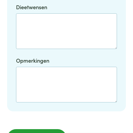
Dieetwensen
Opmerkingen