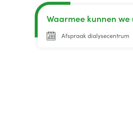
Waarmee kunnen we 
Afspraak dialysecentrum