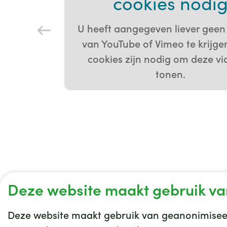
cookies nodi
U heeft aangegeven liever geen
van YouTube of Vimeo te krijge
cookies zijn nodig om deze vi
tonen.
Deze website maakt gebruik va
Deze website maakt gebruik van geanonimiseer