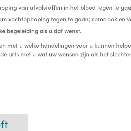
oping van afvalstoffen in het bloed tegen te gaa
om vochtophoping tegen te gaan; soms ook en v
ke begeleiding als u dat wenst.
en met u welke handelingen voor u kunnen helpe
de arts met u wat uw wensen zijn als het slechter
ft