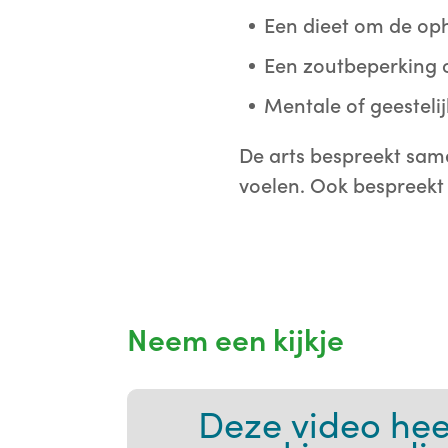
Een dieet om de oph
Een zoutbeperking 
Mentale of geestelij
De arts bespreekt sam
voelen. Ook bespreekt 
Neem een kijkje
Deze video hee