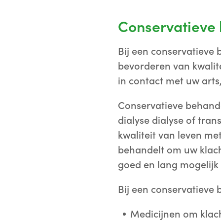
Conservatieve
Bij een conservatieve
bevorderen van kwalitei
in contact met uw arts
Conservatieve behande
dialyse dialyse of tra
kwaliteit van leven me
behandelt om uw klacht
goed en lang mogelijk
Bij een conservatieve
Medicijnen om klach