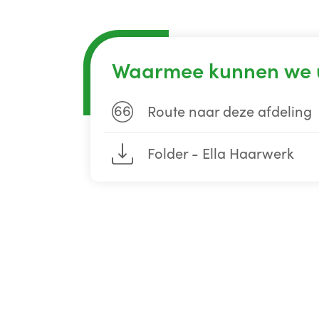
Waarmee kunnen we 
66
Route naar deze afdeling
Folder - Ella Haarwerk