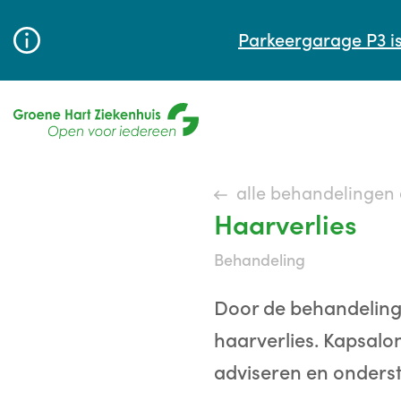
Parkeergarage P3 is
alle behandelingen
Haarverlies
behandeling
Door de behandeling
haarverlies. Kapsalon
adviseren en onderst