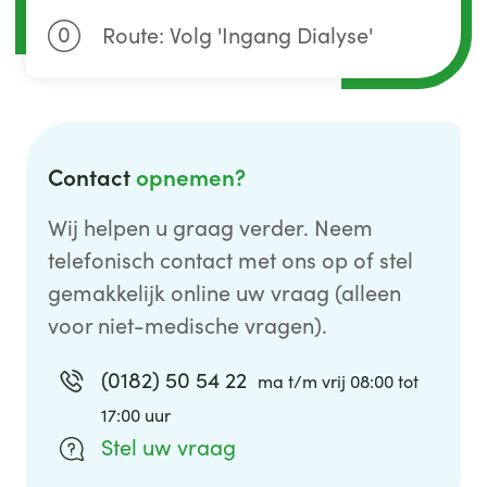
0
Route: Volg 'Ingang Dialyse'
Contact
opnemen?
Wij helpen u graag verder. Neem
telefonisch contact met ons op of stel
gemakkelijk online uw vraag (alleen
voor niet-medische vragen).
(0182) 50 54 22
ma t/m vrij 08:00 tot
17:00 uur
Stel uw vraag