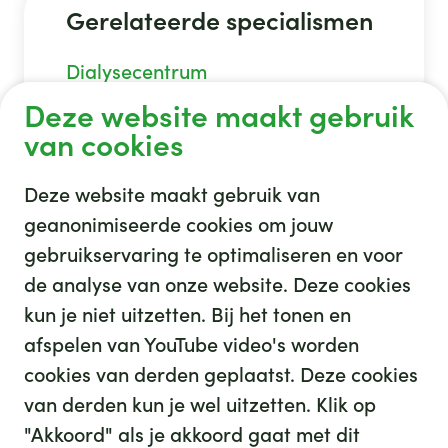
Gerelateerde specialismen
Dialysecentrum
Deze website maakt gebruik
van cookies
Deze website maakt gebruik van
geanonimiseerde cookies om jouw
gebruikservaring te optimaliseren en voor
GHZ
de analyse van onze website. Deze cookies
kun je niet uitzetten. Bij het tonen en
afspelen van YouTube video's worden
cookies van derden geplaatst. Deze cookies
van derden kun je wel uitzetten. Klik op
"Akkoord" als je akkoord gaat met dit