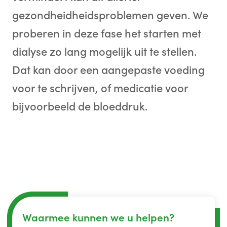
gezondheidheidsproblemen geven. We
proberen in deze fase het starten met
dialyse zo lang mogelijk uit te stellen.
Dat kan door een aangepaste voeding
voor te schrijven, of medicatie voor
bijvoorbeeld de bloeddruk.
Waarmee kunnen we u helpen?