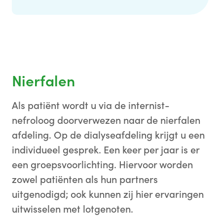
Nierfalen
Als patiënt wordt u via de internist-
nefroloog doorverwezen naar de nierfalen
afdeling. Op de dialyseafdeling krijgt u een
individueel gesprek. Een keer per jaar is er
een groepsvoorlichting. Hiervoor worden
zowel patiënten als hun partners
uitgenodigd; ook kunnen zij hier ervaringen
uitwisselen met lotgenoten.