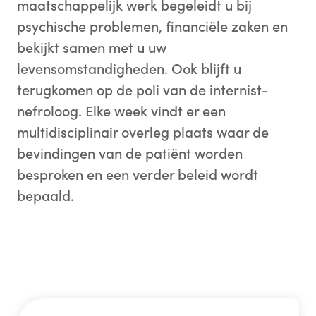
maatschappelijk werk begeleidt u bij
psychische problemen, financiële zaken en
bekijkt samen met u uw
levensomstandigheden. Ook blijft u
terugkomen op de poli van de internist-
nefroloog. Elke week vindt er een
multidisciplinair overleg plaats waar de
bevindingen van de patiënt worden
besproken en een verder beleid wordt
bepaald.