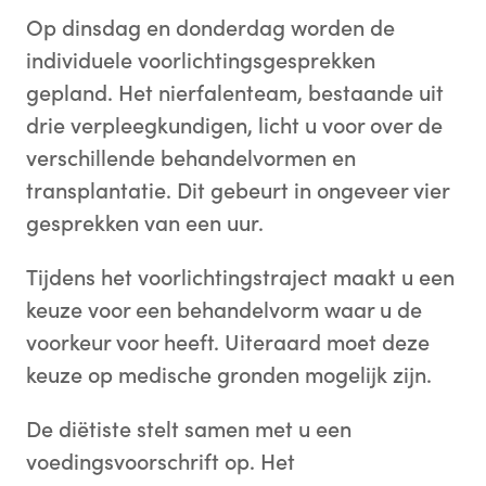
Op dinsdag en donderdag worden de
individuele voorlichtingsgesprekken
gepland. Het nierfalenteam, bestaande uit
drie verpleegkundigen, licht u voor over de
verschillende behandelvormen en
transplantatie. Dit gebeurt in ongeveer vier
gesprekken van een uur.
Tijdens het voorlichtingstraject maakt u een
keuze voor een behandelvorm waar u de
voorkeur voor heeft. Uiteraard moet deze
keuze op medische gronden mogelijk zijn.
De diëtiste stelt samen met u een
voedingsvoorschrift op. Het