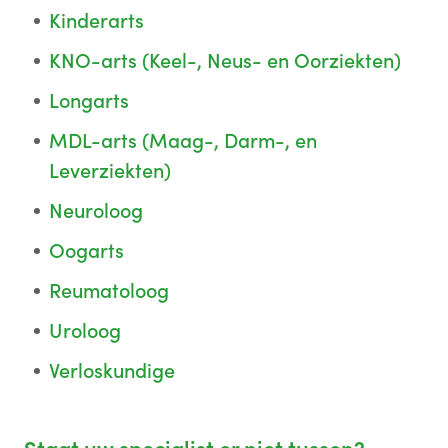
Kinderarts
KNO-arts (Keel-, Neus- en Oorziekten)
Longarts
MDL-arts (Maag-, Darm-, en
Leverziekten)
Neuroloog
Oogarts
Reumatoloog
Uroloog
Verloskundige