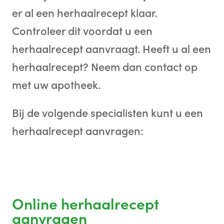
er al een herhaalrecept klaar.
Controleer dit voordat u een
herhaalrecept aanvraagt. Heeft u al een
herhaalrecept? Neem dan contact op
met uw apotheek.
Bij de volgende specialisten kunt u een
herhaalrecept aanvragen:
Online herhaalrecept
aanvragen