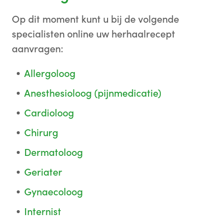
Op dit moment kunt u bij de volgende
specialisten online uw herhaalrecept
aanvragen:
Allergoloog
Anesthesioloog (pijnmedicatie)
Cardioloog
Chirurg
Dermatoloog
Geriater
Gynaecoloog
Internist