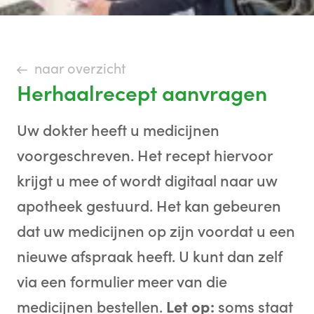
naar overzicht
Herhaalrecept aanvragen
Uw dokter heeft u medicijnen
voorgeschreven. Het recept hiervoor
krijgt u mee of wordt digitaal naar uw
apotheek gestuurd. Het kan gebeuren
dat uw medicijnen op zijn voordat u een
nieuwe afspraak heeft. U kunt dan zelf
via een formulier meer van die
medicijnen bestellen.
Let op:
soms staat