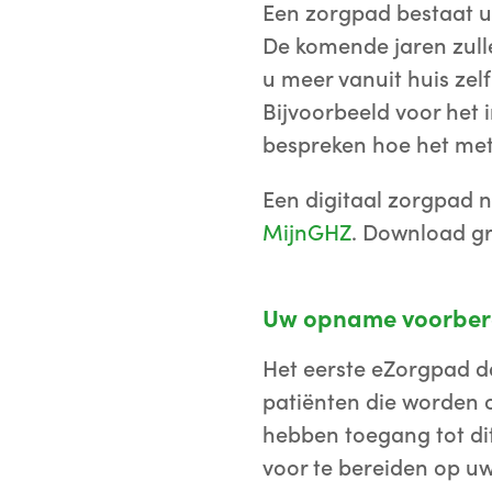
Een zorgpad bestaat ui
De komende jaren zull
u meer vanuit huis zel
Bijvoorbeeld voor het 
bespreken hoe het met
Een digitaal zorgpad 
MijnGHZ
. Download gr
Uw opname voorber
Het eerste eZorgpad d
patiënten die worden 
hebben toegang tot dit
voor te bereiden op uw