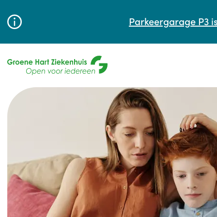
Parkeergarage P3 is