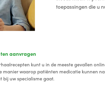
toepassingen die u nu
pten aanvragen
haalrecepten kunt u in de meeste gevallen onlin
 de manier waarop patiënten medicatie kunnen na
 bij uw specialisme gaat.