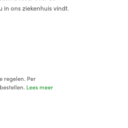
 in ons ziekenhuis vindt.
e regelen. Per
bestellen.
Lees meer