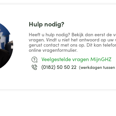
Hulp nodig?
Heeft u hulp nodig? Bekijk dan eerst de 
vragen. Vindt u niet het antwoord op u
gerust contact met ons op. Dit kan telefon
online vragenformulier.
Veelgestelde vragen MijnGHZ
(0182) 50 50 22
(werkdagen tussen 