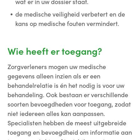
wat er in uw dossier staat.
de medische veiligheid verbetert en de
kans op medische fouten vermindert.
Wie heeft er toegang?
Zorgverleners mogen uw medische
gegevens alleen inzien als er een
behandelrelatie is én het nodig is voor uw
behandeling. Ook bestaan er verschillende
soorten bevoegdheden voor toegang, zodat
niet iedereen alles kan aanpassen.
Specialisten hebben de meest uitgebreide
toegang en bevoegdheid om informatie aan