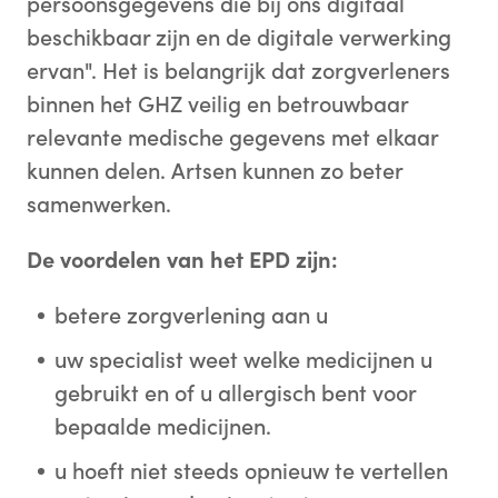
persoonsgegevens die bij ons digitaal
beschikbaar zijn en de digitale verwerking
ervan". Het is belangrijk dat zorgverleners
binnen het GHZ veilig en betrouwbaar
relevante medische gegevens met elkaar
kunnen delen. Artsen kunnen zo beter
samenwerken.
De voordelen van het EPD zijn:
betere zorgverlening aan u
uw specialist weet welke medicijnen u
gebruikt en of u allergisch bent voor
bepaalde medicijnen.
u hoeft niet steeds opnieuw te vertellen