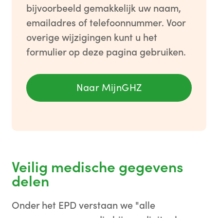
bijvoorbeeld gemakkelijk uw naam,
emailadres of telefoonnummer. Voor
overige wijzigingen kunt u het
formulier op deze pagina gebruiken.
Naar MijnGHZ
Veilig medische gegevens
delen
Onder het EPD verstaan we "alle