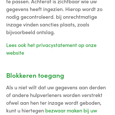
te passen. Achteraf is zichtbaar wie uw
gegevens heeft ingezien. Hierop wordt zo
nodig gecontroleerd. bij onrechtmatige
inzage vinden sancties plaats, zoals
bijvoorbeeld ontslag.
Lees ook het privacystatement op onze
website
Blokkeren toegang
Als u niet wilt dat uw gegevens aan derden
of andere hulpverleners worden verstrekt
ofwel aan hen ter inzage wordt geboden,
kunt u hiertegen
bezwaar maken bij uw