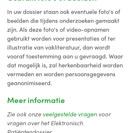
In uw dossier staan ook eventuele foto's of
beelden die tijdens onderzoeken gemaakt
zijn. Als deze foto's of video-opnamen
gebruikt worden voor presentaties of ter
illustratie van vakliteratuur, dan wordt
vooraf toestemming aan u gevraagd. Waar
dat mogelijk is, zal herkenbaarheid worden
vermeden en worden persoonsgegevens
geanonimiseerd.
Meer informatie
Zie ook onze
veelgestelde vragen
voor
vragen over het Elektronisch
Patiëntendossier.