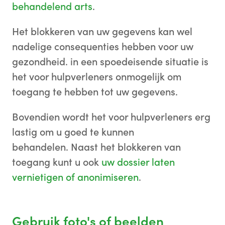
behandelend arts
.
Het blokkeren van uw gegevens kan wel
nadelige consequenties hebben voor uw
gezondheid. in een spoedeisende situatie is
het voor hulpverleners onmogelijk om
toegang te hebben tot uw gegevens.
Bovendien wordt het voor hulpverleners erg
lastig om u goed te kunnen
behandelen. Naast het blokkeren van
toegang kunt u ook
uw dossier laten
vernietigen of anonimiseren
.
Gebruik foto's of beelden