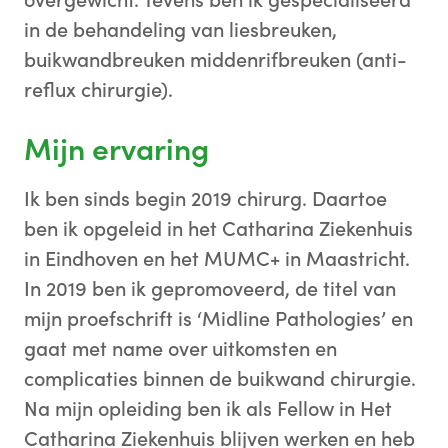
overgewicht. Tevens ben ik gespecialiseerd
in de behandeling van liesbreuken,
buikwandbreuken middenrifbreuken (anti-
reflux chirurgie).
Mijn ervaring
Ik ben sinds begin 2019 chirurg. Daartoe
ben ik opgeleid in het Catharina Ziekenhuis
in Eindhoven en het MUMC+ in Maastricht.
In 2019 ben ik gepromoveerd, de titel van
mijn proefschrift is ‘Midline Pathologies’ en
gaat met name over uitkomsten en
complicaties binnen de buikwand chirurgie.
Na mijn opleiding ben ik als Fellow in Het
Catharina Ziekenhuis blijven werken en heb