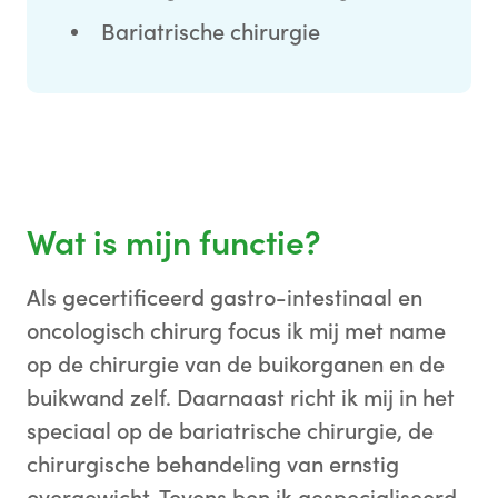
Bariatrische chirurgie
Wat is mijn functie?
Als gecertificeerd gastro-intestinaal en
oncologisch chirurg focus ik mij met name
op de chirurgie van de buikorganen en de
buikwand zelf. Daarnaast richt ik mij in het
speciaal op de bariatrische chirurgie, de
chirurgische behandeling van ernstig