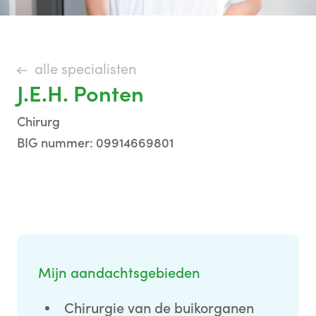
alle specialisten
J.E.H. Ponten
Chirurg
BIG nummer: 09914669801
Mijn aandachtsgebieden
Chirurgie van de buikorganen