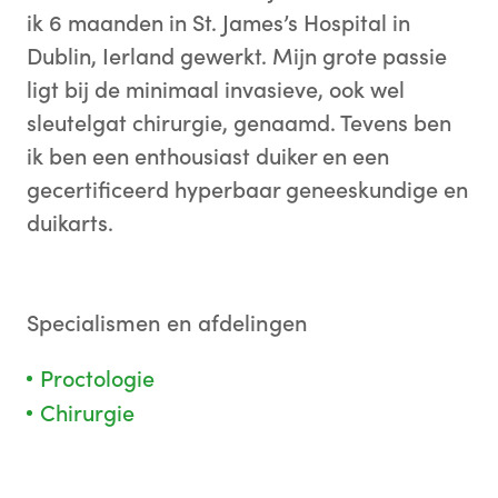
ik 6 maanden in St. James’s Hospital in
Dublin, Ierland gewerkt. Mijn grote passie
ligt bij de minimaal invasieve, ook wel
sleutelgat chirurgie, genaamd. Tevens ben
ik ben een enthousiast duiker en een
gecertificeerd hyperbaar geneeskundige en
duikarts.
Specialismen en afdelingen
Proctologie
Chirurgie