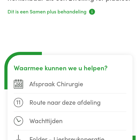
Dit is een Samen plus behandeling
Waarmee kunnen we u helpen?
Afspraak Chirurgie
11
Route naar deze afdeling
Wachttijden
Folder - Liesbreukoperatie