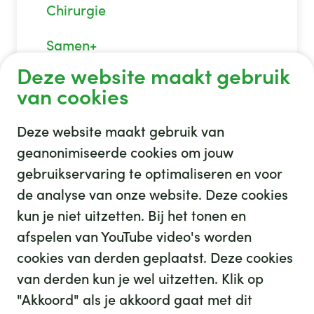
Chirurgie
Samen+
Deze website maakt gebruik
van cookies
Deze website maakt gebruik van
geanonimiseerde cookies om jouw
gebruikservaring te optimaliseren en voor
GHZ
de analyse van onze website. Deze cookies
kun je niet uitzetten. Bij het tonen en
afspelen van YouTube video's worden
cookies van derden geplaatst. Deze cookies
van derden kun je wel uitzetten. Klik op
"Akkoord" als je akkoord gaat met dit