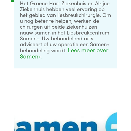
Het Groene Hart Ziekenhuis en Alrijne
Ziekenhuis hebben veel ervaring op
het gebied van liesbreukchirurgie. Om
u nog beter te helpen, werken de
chirurgen uit beide ziekenhuizen
nauw samen in het Liesbreukcentrum
Samen+. Uw behandelend arts
adviseert of uw operatie een Samen+
Lees meer over
behandeling wordt.
Samen+.