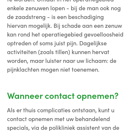
enkele zenuwen lopen - bij de man ook nog
de zaadstreng - is een beschadiging
hiervan mogelijk. Bij schade aan een zenuw
kan rond het operatiegebied gevoelloosheid
optreden of soms juist pijn. Dagelijkse
activiteiten (zoals tillen) kunnen hervat
worden, maar luister naar uw lichaam: de
pijnklachten mogen niet toenemen.
Wanneer contact opnemen?
Als er thuis complicaties ontstaan, kunt u
contact opnemen met uw behandelend
specials, via de polikliniek assistent van de