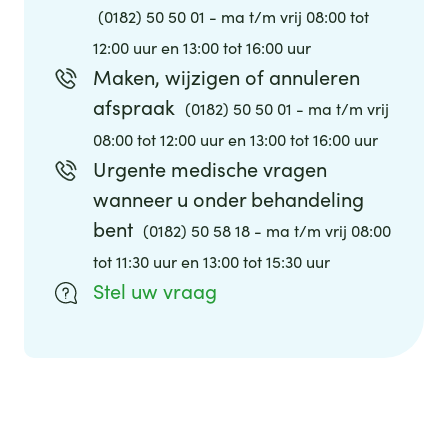
(0182) 50 50 01 - ma t/m vrij 08:00 tot
12:00 uur en 13:00 tot 16:00 uur
Maken, wijzigen of annuleren
afspraak
(0182) 50 50 01 - ma t/m vrij
08:00 tot 12:00 uur en 13:00 tot 16:00 uur
Urgente medische vragen
wanneer u onder behandeling
bent
(0182) 50 58 18 - ma t/m vrij 08:00
tot 11:30 uur en 13:00 tot 15:30 uur
Stel uw vraag