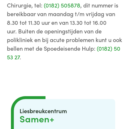
Chirurgie, tel:
(0182) 505878
, dit nummer is
bereikbaar van maandag t/m vrijdag van
8.30 tot 11.30 uur en van 13.30 tot 16.00
uur. Buiten de openingstijden van de
polikliniek en bij acute problemen kunt u ook
bellen met de Spoedeisende Hulp:
(0182) 50
53 27
.
Liesbreukcentrum
Samen+