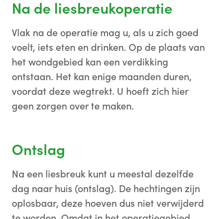
Na de liesbreukoperatie
Vlak na de operatie mag u, als u zich goed
voelt, iets eten en drinken. Op de plaats van
het wondgebied kan een verdikking
ontstaan. Het kan enige maanden duren,
voordat deze wegtrekt. U hoeft zich hier
geen zorgen over te maken.
Ontslag
Na een liesbreuk kunt u meestal dezelfde
dag naar huis (ontslag). De hechtingen zijn
oplosbaar, deze hoeven dus niet verwijderd
te worden. Omdat in het operatiegebied