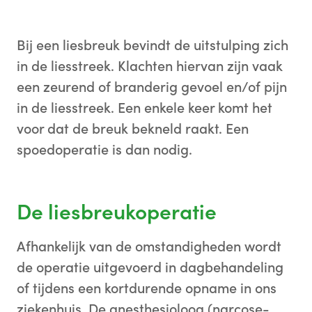
Bij een liesbreuk bevindt de uitstulping zich
in de liesstreek. Klachten hiervan zijn vaak
een zeurend of branderig gevoel en/of pijn
in de liesstreek. Een enkele keer komt het
voor dat de breuk bekneld raakt. Een
spoedoperatie is dan nodig.
De liesbreukoperatie
Afhankelijk van de omstandigheden wordt
de operatie uitgevoerd in dagbehandeling
of tijdens een kortdurende opname in ons
ziekenhuis. De anesthesioloog (narcose-