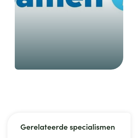
Gerelateerde specialismen