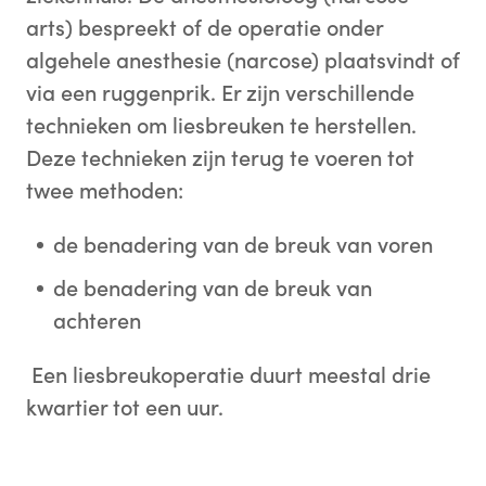
arts) bespreekt of de operatie onder
algehele anesthesie (narcose) plaatsvindt of
via een ruggenprik. Er zijn verschillende
technieken om liesbreuken te herstellen.
Deze technieken zijn terug te voeren tot
twee methoden:
de benadering van de breuk van voren
de benadering van de breuk van
achteren
Een liesbreukoperatie duurt meestal drie
kwartier tot een uur.