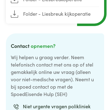
Folder - Liesbreuk kijkoperatie
Contact
opnemen?
Wij helpen u graag verder. Neem
telefonisch contact met ons op of stel
gemakkelijk online uw vraag (alleen
voor niet-medische vragen). Neemt u
bij spoed contact op met de
SpoedEisende Hulp (SEH)
Niet urgente vragen polikliniek